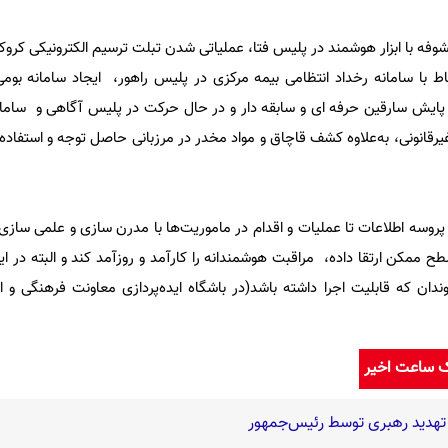
اط با سامانه رخداد انتظامی بیمه مرکزی در پلیس راهور، ایجاد سامانه بوم
پایش سارقین حرفه ای و سابقه دار و در حال حرکت در پلیس آگاهی و سامان
یرقانونی، به‌علاوه کشف قاچاق و مواد مخدر در مرزبانی حاصل توجه و استفاده 
ز پروسه اطلاعات تا عملیات و اقدام در ماموریت‌ها با مدرن سازی و علمی ساز
طح ممکن ارتقا داده، مراقبت هوشمندانه را کارآمد و روزآمد کند و البته در این
روندان که قابلیت اجرا داشته باشد(در باشگاه ایده‌پردازی معاونت فرهنگی و 
ک ساعت اخیر
تهدید رهبری توسط رئیس‌جمهور