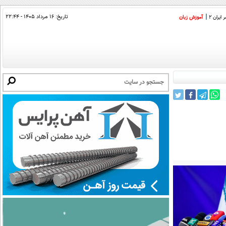
تاریخ:
۱۶ مرداد ۱۴۰۵ - ۲۲:۴۴
ایران 2
آموزش زبان