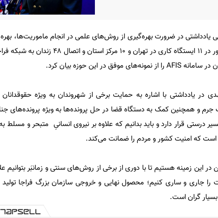
یادداشتی در ضرورت بهره‌گیری از روش‌های علمی در انجام ماموریت‌ها، بهره ب
آثار انگشت اتباع بیگانه وزارت کشور در ۱۱ ایستگاه کاری در تهران و ۰
وفق در این حوزه بیان کرد.
دی در یادداشتی با اشاره به حمایت برخی از شهروندان به ویژه حقوقدانان ا
رم و همچنین کمک به دستگاه قضا در حل پرونده‌ها به ویژه پرونده‌های جنا
 درستی قرار دارد و باید بدانیم که علاوه بر نیروی انسانیِ متبحر و مسلط ب
ست که امنیت کشور و مردم را ضمانت می‌کند.
 در این زمینه هستیم تا با دوری از برخی از روش‌های سنتی و زمانبَر بتوانیم ع
یت را جاری و ساری کنیم؛ محصول نهایی و خروجی سازمان بزرگ فراجا تولید 
بسیار گران است.