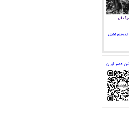
 دیگ قیر
ایده‌های تخیلی
شن عصر ایران