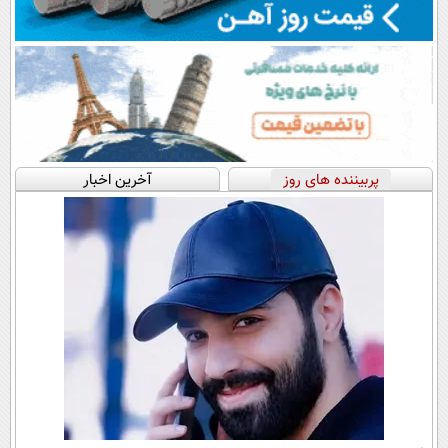
پربیننده های روز
آخرین اخبار