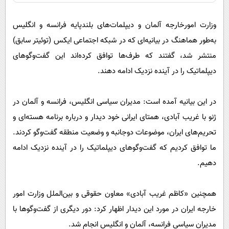
وزارت امورخارجه آلمان و دیپلمات‌های بلندپایه فرانسه و انگلیس
به‌طور هماهنگ در بیانیه‌ای که در شبکه اجتماعی ایکس (توئیتر سابق)
منتشر شد، گفتند که طرف‌ها توافق کرده‌اند این گفت‌وگوهای
دیپلماتیک را در آینده نزدیک ادامه دهند.
در این بیانیه آمده است: مدیران سیاسی انگلیس، فرانسه و آلمان در
ژنو با غریب آبادی، همتای ایرانی خود دیدار و درباره برنامه هسته‌ای و
تحریم‌های ایران، موضوعات دوجانبه و وضعیت منطقه گفت‌وگو کردند.
ما توافق کردیم که گفت‌وگوهای دیپلماتیک را در آینده نزدیک ادامه
دهیم.
همچنین «کاظم غریب آبادی» معاون حقوقی و بین‌الملل وزارت امور
خارجه ایران در مورد این دیدار اظهار کرد: دور دیگری از گفت‌وگوها با
مدیران سیاسی فرانسه، آلمان و انگلیس انجام شد.