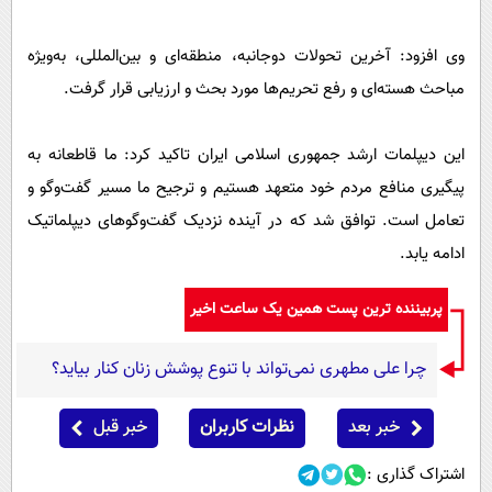
وی افزود: آخرین تحولات دوجانبه، منطقه‌ای و بین‌المللی، به‌ویژه
مباحث هسته‌ای و رفع تحریم‌ها مورد بحث و ارزیابی قرار گرفت.
این دیپلمات ارشد جمهوری اسلامی ایران تاکید کرد: ما قاطعانه به
پیگیری منافع مردم خود متعهد هستیم و ترجیح ما مسیر گفت‌وگو و
تعامل است. توافق شد که در آینده نزدیک گفت‌وگوهای دیپلماتیک
ادامه یابد.
پربیننده ترین پست همین یک ساعت اخیر
چرا علی مطهری نمی‌تواند با تنوع پوشش زنان کنار بیاید؟
خبر بعد
نظرات کاربران
خبر قبل
اشتراک گذاری :