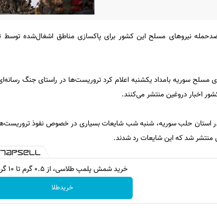
ضدحمله نیروهای مسلح این کشور برای پاکسازی مناطق اشغال‌شده توسط تر
ی مسلح سوریه بامداد یکشنبه اعلام کرد تروریست‌ها در راستای جنگ رسانه‌ای 
ور اخبار دروغین منتشر می‌کنند.
ر استان حلب سوریه، شنبه شب شایعات بسیاری در خصوص نفوذ تروریست‌ها 
منتشر شد که این شایعات رد شدند.
خرید شمش پلمپ طلاسی، از ۰.۵ گرم تا ۱۰ گرم
خریدطلا