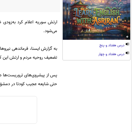
ارتش سوریه اعلام کرد به‌زودی 
می‌شود.
درس هفتاد و پنج
به گزارش ایسنا، فرماندهی نیروها
درس هفتاد و چهار
تضعیف روحیه مردم و ارتش این کش
پس از پیشروی‌های تروریست‌ها د
حتی شایعه عجیب کودتا در دمشق 