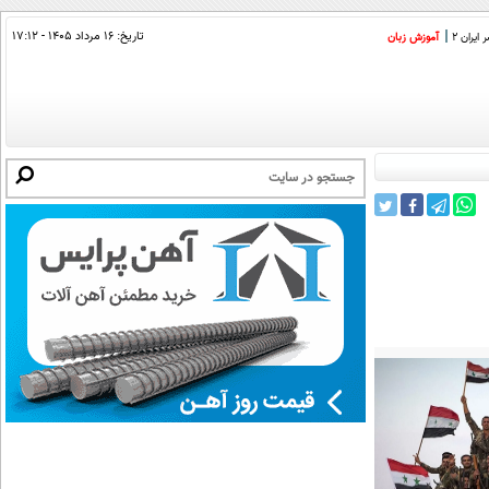
تاریخ:
۱۶ مرداد ۱۴۰۵ - ۱۷:۱۲
ایران 2
آموزش زبان