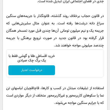
جدی در فضای اجتماعی ایران تبدیل شده است.
در قانون حجاب برخلاف روند گذشته، قانونگذار با جریمه‌های سنگین
سراغ دانه درشت‌ها رفته است. به عنوان مثال سلبریتی‌هایی که
جریمه یک و نیم میلیون تومانی آن‌ها چندی قبل مورد تمسخر همگان
قرار گرفته بود در قانون جدید در صورت ترویج برهنگی با جریمه
چندصد میلیونی مواجه خواهند شد.
خرید اقساطی طلا و گوشی فقط با
یک برگ چک صیادی
درخواست اعتبار
استفاده از تبلیغات مبتذل در کسب و کارها، قاچاقچیان لباسهای تن
نما یا سکوهای کاربرمحور و غیرکاربرمحور متخلف از دیگر مواردی است
که با جرایم سنگین مواجه می‌شوند.