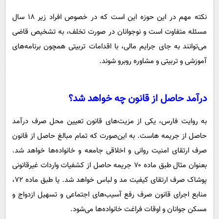
نکته مهم در این حوزه این است که در خصوص افراد زیر ۱۸ سال
مسئله متفاوت است و نوجوانان در صورت تخلف، به تشخیص قاضی
می‌توانند به جای جرایم مالی، با اقدامات تربیتی همچون برنامه‌های
آموزشی و تربیتی و مشاوره روبرو شوند.
درآمد حاصل از قانون چه خواهد شد؟
به روایت فارس، یکی از مزیت‌های قانون تعیین محل صرف درآمد
حاصل از جریمه هاست. به این‌صورت که تمام مبالغ حاصل از قانون
صرف ارتقای امنیت روانی و اخلاقی جامعه و خانواده‌ها خواهد شد.
بعنوان مثال طبق ماده ۷۰ جریمه حاصل از کشفیات واردات غیرقانونی
پوشاک صرف ارتقای کیفیت مد و لباس خواهد شد. یا طبق ماده ۷۲،
منابع اجرای قانون صرف رفع آسیب‌های اجتماعی و تسهیل ازدواج و
مسکن جوانان و اوقات فراغت خانواده‌ها می‌شود.