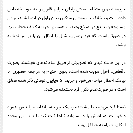
جریمه عابرین متخلف بخش پایانی جرایم قانون را به خود اختصاص
داده است و برخلاف جریمه‌های سنگین بخش اول در اینجا شاهد نوعی
مسامحه و تدریج در اصلاح وضعیت هستیم. جریمه کشف حجاب تنها
در صورتی است که فرد روسری، شال یا امثال آن را بر سر نداشته
باشد.
در این حالت فردی که تصویرش از طریق سامانه‌های هوشمند بصورت
«قطعی» احراز هویت شده است، بدون احتیاج به مراجعه حضوری، با
پیامک اخطار مواجه می‌شود و جریمه ۵ میلیون تومانی ذکر شده معلق
است و در صورت‌عدم تکرار فرد بخشیده می‌شود.
ضمنا فرد می‌تواند با مشاهده پیامک جریمه، بلافاصله با تلفن همراه
درخواست اعتراضش را در سامانه فراجا ثبت کند تا با بررسی مجدد
امکان اشتباه به حداقل برسد.