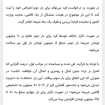
در صورت رد درخواست فرد می‌تواند برای بار دوم اعتراض خود را ثبت
کند تا این بار موضوع در هیئت متشکل از یک قاضی، نمایند وزارت
کشور و نماینده فراجا بررسی و ظرف یک ماه نتیجه اعلام گردد.
در صورت تکرار تخلف توسط فرد برای بار دوم علاوه بر ۱۰ میلیون
تومان جریمه بار دوم، مبلغ ۵ میلیون تومان بار اول نیز ستانده
می‌شود.
با توجه به فرآیند طی شده و مسامحه در مراتب اول، درصد افرادی که
اصرار بر تردد بدون شال و روسری و امثال آن خواهند داشت؛ در
صورتی که این اتفاق برای بار سوم بیافتد، این بار «تخلف» به «جرم»
تبدیل می‌شود و به‌دستور قضایی فرد از ۲۰ تا ۸۰ میلیون به تشخیص
قاضی جریمه می‌شود؛ در صورت تکرار برای بار چهارم مبلغ به ۸۰ تا
۱۶۵ میلیون تومان افزایش پیدا می‌کند.