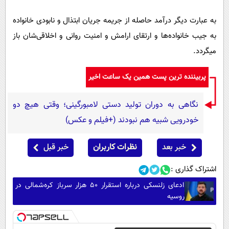
به عبارت دیگر درآمد حاصله از جریمه جریان ابتذال و نابودی خانواده
به جیب خانواده‌ها و ارتقای ارامش و امنیت روانی و اخلاقی‌شان باز
میگردد.
پربیننده ترین پست همین یک ساعت اخیر
نگاهی به دوران تولید دستی لامبورگینی؛ وقتی هیچ دو
خودرویی شبیه هم نبودند (+فیلم و عکس)
خبر بعد
نظرات کاربران
خبر قبل
اشتراک گذاری :
ادعای زلنسکی درباره استقرار ۵۰ هزار سرباز کره‌شمالی در
روسیه