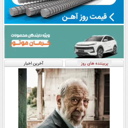
پربیننده های روز
آخرین اخبار