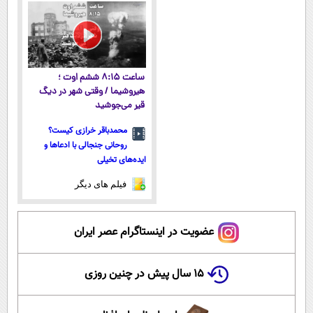
پرداخت قسطی
ساعت ۸:۱۵ ششم اوت ؛
هیروشیما / وقتی شهر در دیگ
قیر می‌جوشید
محمدباقر خرازی کیست؟
روحانی جنجالی با ادعاها و
ایده‌های تخیلی
فیلم های دیگر
عضویت در اینستاگرام عصر ایران
۱۵ سال پیش در چنین روزی