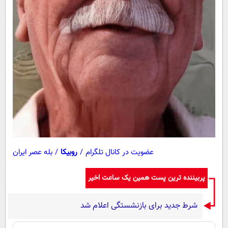
عضویت در کانال تلگرام
/
روبیکا
/
بله عصر ایران
پربیننده ترین پست همین یک ساعت اخیر
شرط جدید برای بازنشستگی اعلام شد