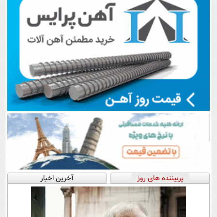
پربیننده های روز
آخرین اخبار