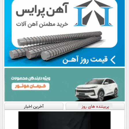
پربیننده های روز
آخرین اخبار