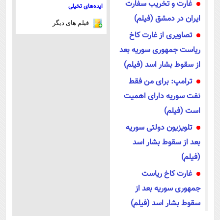
غارت و تخریب سفارت
ایده‌های تخیلی
ایران در دمشق (فیلم)
فیلم های دیگر
تصاویری از غارت کاخ
ریاست جمهوری سوریه بعد
از سقوط بشار اسد (فیلم)
ترامپ: برای من فقط
نفت سوریه دارای اهمیت
است (فیلم)
تلویزیون دولتی سوریه
بعد از سقوط بشار اسد
(فیلم)
غارت کاخ ریاست
جمهوری سوریه بعد از
سقوط بشار اسد (فیلم)