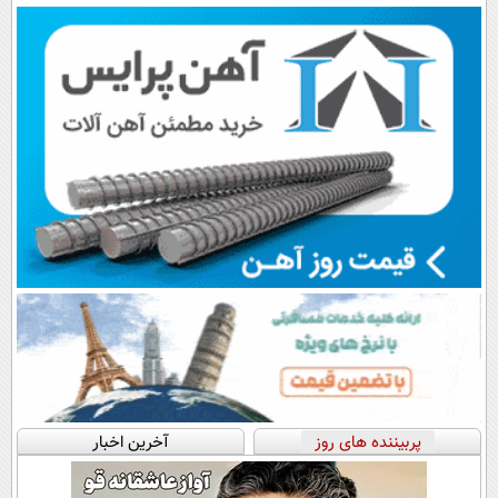
پرسش‌نامه
پربیننده های روز
آخرین اخبار