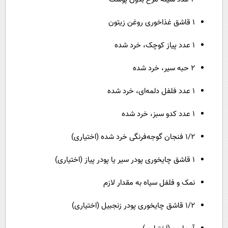
۱ قاشق غذاخوری روغن زیتون
۱ عدد پیاز کوچک، خرد شده
۲ حبه سیر، خرد شده
۱ عدد فلفل دلمه‌ای، خرد شده
۱ عدد کدو سبز، خرد شده
۱/۲ فنجان گوجه‌فرنگی خرد شده (اختیاری)
۱ قاشق چایخوری پودر سیر یا پودر پیاز (اختیاری)
نمک و فلفل سیاه به مقدار لازم
۱/۲ قاشق چایخوری پودر زنجبیل (اختیاری)