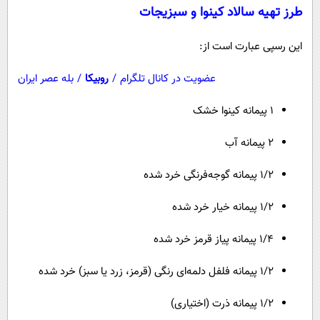
طرز تهیه سالاد کینوا و سبزیجات
این رسپی عبارت است از:
عضویت در کانال تلگرام
/
روبیکا
/
بله عصر ایران
1 پیمانه کینوا خشک
2 پیمانه آب
1/2 پیمانه گوجه‌فرنگی خرد شده
1/2 پیمانه خیار خرد شده
1/4 پیمانه پیاز قرمز خرد شده
1/2 پیمانه فلفل دلمه‌ای رنگی (قرمز، زرد یا سبز) خرد شده
1/2 پیمانه ذرت (اختیاری)