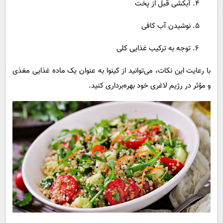
آبکشی قبل از پخت
نوشیدن آب کافی
توجه به ترکیب غذایی کلی
با رعایت این نکات، می‌توانید از کینوا به عنوان یک ماده غذایی مغذی
و مؤثر در رژیم لاغری خود بهره‌برداری کنید.