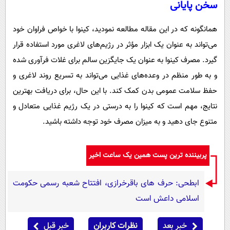
سخن پایانی
همانگونه که در این مقاله مطالعه نمودید، کینوا با خواص فراوان خود
می‌تواند به عنوان یک ابزار مؤثر در رژیم‌های لاغری مورد استفاده قرار
گیرد. مصرف کینوا به عنوان یک جایگزین سالم برای غلات فرآوری ‌شده
و به ‌طور منظم در وعده‌های غذایی می‌تواند به تسریع روند لاغری و
حفظ سلامت عمومی بدن کمک کند. با این حال، برای دریافت بهترین
نتایج، مهم است که کینوا را به درستی در یک رژیم غذایی متعادل و
متنوع جای دهید و به میزان مصرف خود توجه داشته باشید.
پربیننده ترین پست همین یک ساعت اخیر
ابطحی: حرف های باقرخرازی، افتتاح شعبه رسمی حکومت
اسلامی داعش است
خبر بعد
نظرات کاربران
خبر قبل