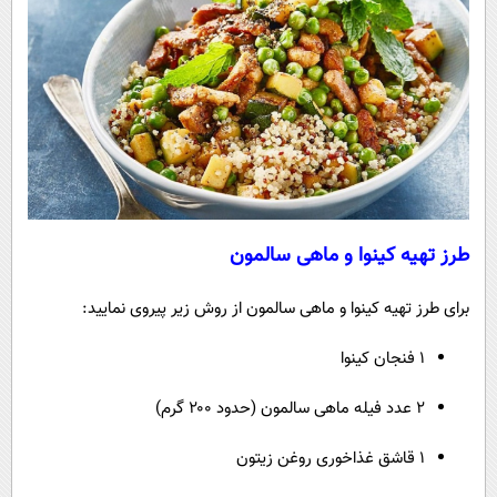
طرز تهیه کینوا و ماهی سالمون
برای طرز تهیه کینوا و ماهی سالمون از روش زیر پیروی نمایید:
۱ فنجان کینوا
۲ عدد فیله ماهی سالمون (حدود ۲۰۰ گرم)
۱ قاشق غذاخوری روغن زیتون