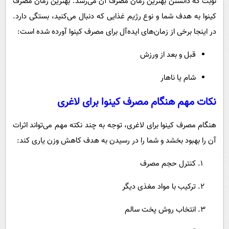
نوبت که دانستن بهترین زمان مصرف آن می‌رسد. بهترین زمان مصرف
کینوا به هدف شما و نوع رژیم غذایی که دنبال می‌کنید، بستگی دارد.
در اینجا برخی از زمان‌های ایده‌آل برای مصرف کینوا آورده شده است:
قبل و بعد از ورزش
شام یا ناهار
نکات مهم هنگام مصرف کینوا برای لاغری
هنگام مصرف کینوا برای لاغری، توجه به چند نکته مهم می‌تواند اثرات
آن را بهبود بخشد و شما را در رسیدن به هدف کاهش وزن یاری کند:
کنترل حجم مصرف
ترکیب با مواد مغذی دیگر
انتخاب روش پخت سالم