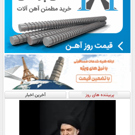
پربیننده های روز
آخرین اخبار