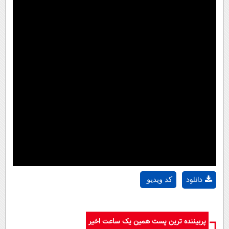
دانلود
کد ویدیو
پربیننده ترین پست همین یک ساعت اخیر