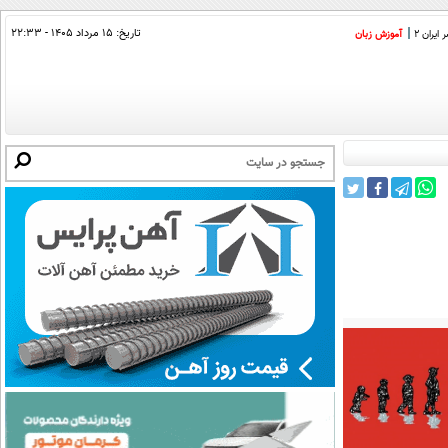
تاریخ:
۱۵ مرداد ۱۴۰۵ - ۲۲:۳۳
ایران 2
آموزش زبان