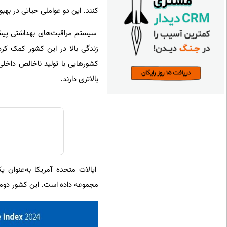
کنند. این دو عواملی حیاتی در به
سیستم مراقبت‌های بهداشتی پیشر
زندگی بالا در این کشور کمک کرد
کشورهایی با تولید ناخالص داخلی ک
بالاتری دارند.
ایالات متحده آمریکا به‌عنوان 
مجموعه داده است. این کشور دومین سر