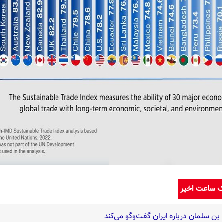
ک ساعت اخیر
ن سلمان درباره ایران گفت‌وگو می‌کند