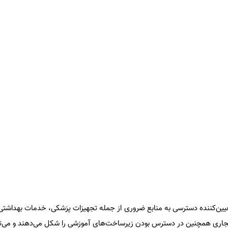
ین‌کننده دسترسی به منابع ضروری از جمله تجهیزات پزشکی، خدمات بهداشتی و
اری همچنین در دسترس بودن زیرساخت‌های آموزشی را شکل می‌دهند و می‌تو