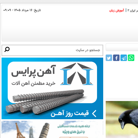
تاریخ:
۱۶ مرداد ۱۴۰۵ - ۰۹:۰۹
ایران 2
آموزش زبان