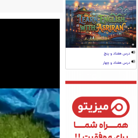
درس هفتاد و پنج
درس هفتاد و چهار