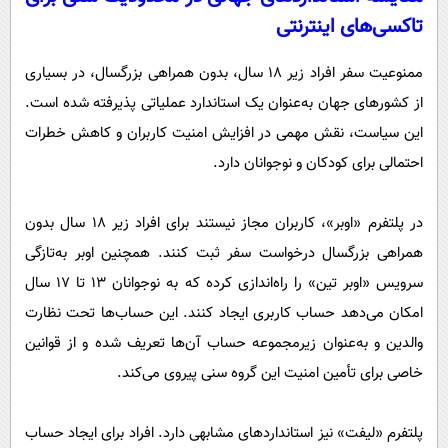
تاکسی‌های اینترنتی
ممنوعیت سفر افراد زیر ۱۸ سال، بدون همراهی بزرگسال، در بسیاری
از کشورهای جهان به‌عنوان یک استاندارد عملیاتی پذیرفته شده است.
این سیاست، نقش مهمی در افزایش امنیت کاربران و کاهش خطرات
احتمالی برای کودکان و نوجوانان دارد.
در پلتفرم «اوبر»، کاربران مجاز نیستند برای افراد زیر ۱۸ سال بدون
همراهی بزرگسال درخواست سفر ثبت کنند. همچنین اوبر به‌تازگی
سرویس «اوبر تین» را راه‌اندازی کرده که به نوجوانان ۱۳ تا ۱۷ سال
امکان می‌دهد حساب کاربری ایجاد کنند. این حساب‌ها تحت نظارت
والدین و به‌عنوان زیرمجموعه حساب آن‌ها تعریف شده و از قوانین
خاصی برای تأمین امنیت این گروه سنی پیروی می‌کند.
پلتفرم «لیفت» نیز استانداردهای مشابهی دارد. افراد برای ایجاد حساب