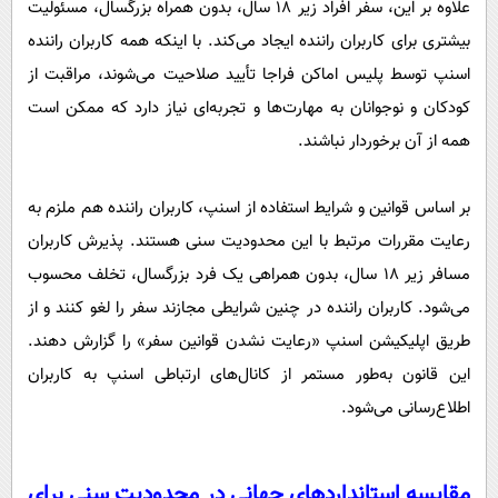
علاوه بر این، سفر افراد زیر ۱۸ سال، بدون همراه بزرگسال، مسئولیت‌
بیشتری برای کاربران راننده ایجاد می‌کند. با اینکه همه کاربران راننده
اسنپ توسط پلیس اماکن فراجا تأیید صلاحیت می‌شوند، مراقبت از
کودکان و نوجوانان به مهارت‌ها و تجربه‌ای نیاز دارد که ممکن است
همه از آن برخوردار نباشند.
بر اساس قوانین و شرایط استفاده از اسنپ، کاربران راننده هم ملزم به
رعایت مقررات مرتبط با این محدودیت سنی هستند. پذیرش کاربران
مسافر زیر ۱۸ سال، بدون همراهی یک فرد بزرگسال، تخلف محسوب
می‌شود. کاربران راننده در چنین شرایطی مجازند سفر را لغو کنند و از
طریق اپلیکیشن اسنپ «رعایت نشدن قوانین سفر» را گزارش دهند.
این قانون به‌طور مستمر از کانال‌های ارتباطی اسنپ به کاربران
اطلاع‌رسانی می‌شود.
مقایسه استانداردهای جهانی در محدودیت سنی برای