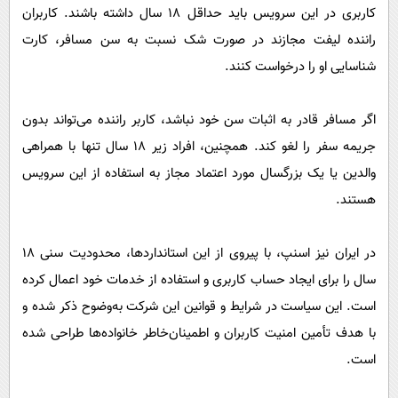
کاربری در این سرویس باید حداقل ۱۸ سال داشته باشند. کاربران
راننده لیفت مجازند در صورت شک نسبت به سن مسافر، کارت
شناسایی او را درخواست کنند.
اگر مسافر قادر به اثبات سن خود نباشد، کاربر راننده می‌تواند بدون
جریمه سفر را لغو کند. همچنین، افراد زیر ۱۸ سال تنها با همراهی
والدین یا یک بزرگسال مورد اعتماد مجاز به استفاده از این سرویس
هستند.
در ایران نیز اسنپ، با پیروی از این استانداردها، محدودیت سنی ۱۸
سال را برای ایجاد حساب کاربری و استفاده از خدمات خود اعمال کرده
است. این سیاست در شرایط و قوانین این شرکت به‌وضوح ذکر شده و
با هدف تأمین امنیت کاربران و اطمینان‌خاطر خانواده‌ها طراحی شده
است.