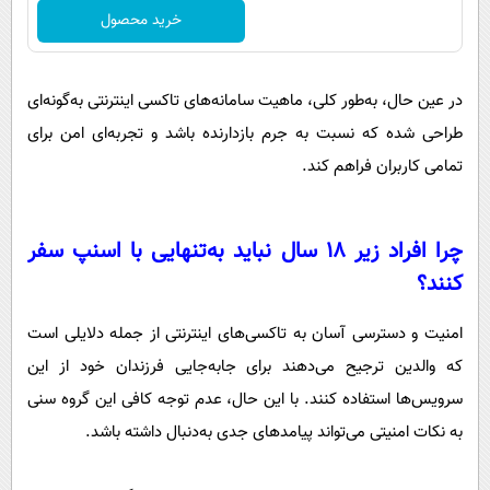
خرید محصول
در عین حال، به‌طور کلی، ماهیت سامانه‌های تاکسی اینترنتی به‌گونه‌ای
طراحی شده که نسبت به جرم بازدارنده باشد و تجربه‌ای امن برای
تمامی کاربران فراهم کند.
چرا افراد زیر ۱۸ سال نباید به‌تنهایی با اسنپ سفر
کنند؟
امنیت و دسترسی آسان به تاکسی‌های اینترنتی از جمله دلایلی است
که والدین ترجیح می‌دهند برای جابه‌جایی فرزندان خود از این
سرویس‌ها استفاده کنند. با این حال، عدم توجه کافی این گروه سنی
به نکات امنیتی می‌تواند پیامدهای جدی به‌دنبال داشته باشد.