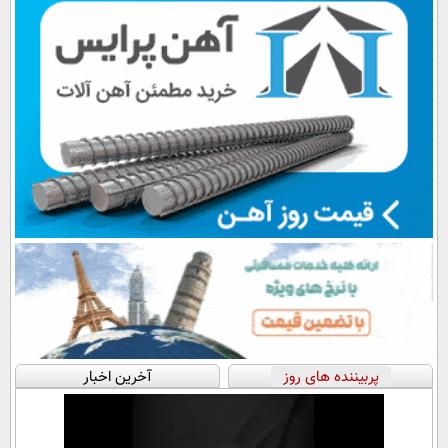
پربیننده های روز
آخرین اخبار