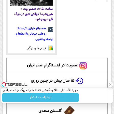
ساعت ۸:۱۵ ششم اوت ؛
هیروشیما / وقتی شهر در دیگ
قیر می‌جوشید
محمدباقر خرازی کیست؟
روحانی جنجالی با ادعاها و
ایده‌های تخیلی
فیلم های دیگر
عضویت در اینستاگرام عصر ایران
۱۵ سال پیش در چنین روزی
خرید اقساطی طلا و گوشی فقط با یک برگ چک صیادی
این لحظه با حافظ
درخواست اعتبار
گلستان سعدی