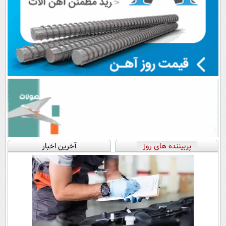
پربیننده های روز
آخرین اخبار