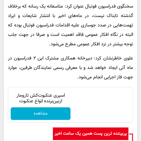
سخنگوی فدراسیون فوتبال عنوان کرد: متاسفانه یک رسانه که برخلاف
گذشته تابناک نیست، در ماه‌های اخیر با انتشار شایعات و ایراد
تهمت‌هایی در صدد جوسازی علیه اقدامات فدراسیون فوتبال بوده که
البته در نگاه افکار عمومی فاقد اهمیت است و صرفا در جهت جلب
توجه بیشتر در نزد افکار عمومی مطرح می‌شود‌.
علوی خاطرنشان کرد: دبیرخانه همکاری مشترک این ۲ فدراسیون در
ماه آتی ایجاد خواهد شد و با معرفی رسمی نمایندگان طرفین، موارد
جهت فاز اجرایی انجام می‌شود.
اسپری عنکبوت‌‌کش تارومار
ازبین‌برنده انواع عنکبوت
مشاهده
پربیننده ترین پست همین یک ساعت اخیر