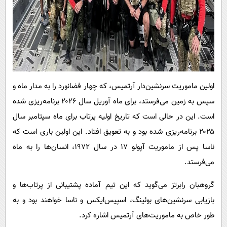
اولین ماموریت سرنشین‌دار آرتمیس، که چهار فضانورد را به مدار ماه و
سپس به زمین می‌فرستد، برای ماه آوریل سال ۲۰۲۶ برنامه‌ریزی شده
است. این در حالی است که تاریخ اولیه پرتاب برای ماه سپتامبر سال
۲۰۲۵ برنامه‌ریزی شده بود و به تعویق افتاد. این اولین باری است که
ناسا پس از ماموریت آپولو ۱۷ در سال ۱۹۷۲، انسان‌ها را به ماه
می‌فرستد.
گروهبان رابرتز می‌گوید که این تیم آماده پشتیبانی از پرتاب‌ها و
بازیابی سرنشین‌های بوئینگ، اسپیس‌ایکس و ناسا خواهند بود و به
طور خاص به ماموریت‌های آرتمیس اشاره کرد.