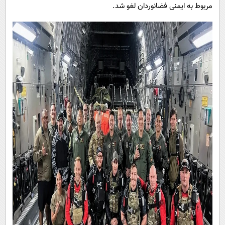
مربوط به ایمنی فضانوردان لغو شد.