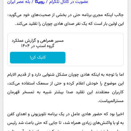
عضویت در کانال تلگرام
/
روبیکا
/
بله عصر ایران
جالب اینکه مجری برنامه حتی در بخشی از صحبت‌های خود می‌گوید:
این اولین بار است که یک نفر صدای هادی چوپان را تقلید می‌کند.
مسیر همراهی و گزارش عملکرد
گروه اسنپ در ۱۴۰۴
کلیک کن!
اما با توجه به اینکه هادی چوپان مشکل شنوایی دارد و از قدیم الایام
این موضوع را خودش اعلام کرده و حتی از سمعک استفاده می‌کند،
کاربران معتقدند این تقلید صدا بیشتر شبیه به تمسخر قهرمان
مسترالمپیاست.
اخیرا بود که حضور هادی عامل در یک برنامه تلویزیونی و اهدای کفن
به او با واکنش‌های زیادی همراه شد، تا جایی که حتی باعث شد رئیس