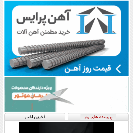
مستقیم
ماز 📚
پرداخت قسطی
پربیننده های روز
آخرین اخبار