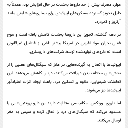
موارد مصرف بیش از حد داروها به‌شدت در حال افزایش بود، عمدتاً به
دلیل تجویز گسترده مسکن‌های اپیوئیدی برای بیماری‌های شایعی مانند
آرتروز و کمردرد.
در دهه گذشته، تجویز این داروها به‌شدت کاهش یافته است و موج
فعلی بحران مواد افیونی در آمریکا بیشتر ناشی از فنتانیل غیرقانونی
است، نه داروهای تولیدشده توسط شرکت‌های داروسازی.
اپیوئیدها با اتصال به گیرنده‌هایی در مغز که سیگنال‌های عصبی را از
بخش‌های مختلف بدن دریافت می‌کنند، درد را کاهش می‌دهند. این
تعاملات شیمیایی، علاوه بر تسکین درد، باعث ایجاد اثرات اعتیادآور
اپیوئیدها نیز می‌شوند.
اما داروی ورتکس مکانیسمی متفاوت دارد؛ این دارو پروتئین‌هایی را
مسدود می‌کند که سیگنال‌های درد را فعال کرده و سپس به مغز
ارسال می‌کنند.