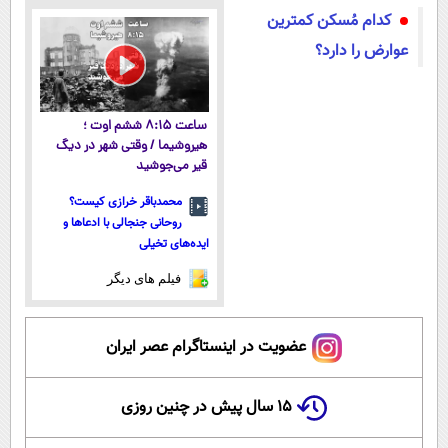
کدام مُسکن کمترین
کن)
پرداخت قسطی
عوارض را دارد؟
ساعت ۸:۱۵ ششم اوت ؛
هیروشیما / وقتی شهر در دیگ
قیر می‌جوشید
محمدباقر خرازی کیست؟
روحانی جنجالی با ادعاها و
ایده‌های تخیلی
فیلم های دیگر
عضویت در اینستاگرام عصر ایران
۱۵ سال پیش در چنین روزی