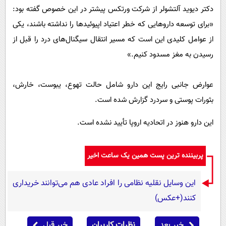
دکتر دیوید آلتشولر از شرکت ورتکس پیشتر در این خصوص گفته بود:
«برای توسعه داروهایی که خطر اعتیاد اپیوئیدها را نداشته باشند، یکی
از عوامل کلیدی این است که مسیر انتقال سیگنال‌های درد را قبل از
رسیدن به مغز مسدود کنیم.»
عوارض جانبی رایج این دارو شامل حالت تهوع، یبوست، خارش،
بثورات پوستی و سردرد گزارش شده است.
این دارو هنوز در اتحادیه اروپا تأیید نشده است.
پربیننده ترین پست همین یک ساعت اخیر
این وسایل نقلیه نظامی را افراد عادی هم می‌توانند خریداری
کنند(+عکس)
خبر بعد
نظرات کاربران
خبر قبل