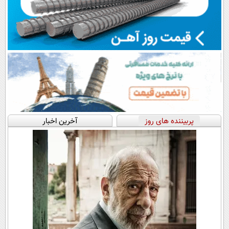
پربیننده های روز
آخرین اخبار