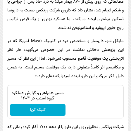
مطالعاتی که روی بیش از ۸۷۰ بیمار مبتلا به درد حاد پس از جراحی پا
و شکم انجام شد، نشان داد که داروی شرکت ورتکس نسبت به دارونما
تسکین بیشتری ایجاد می‌کند، اما عملکرد بهتری از یک قرص ترکیبی
رایج حاوی اپیوئید و استامینوفن نداشت.
مایکل شو، داروساز و متخصص درد در کلینیک Mayo آمریکا که در
این پژوهش دخالتی نداشت در این خصوص می‌گوید: «از نظر
اثربخشی یک موفقیت قاطع محسوب نمی‌شود. اما از این نظر که مسیر
و مکانیسم اثر کاملاً متفاوتی دارد، یک موفقیت مسلم است. به همین
دلیل فکر می‌کنم این دارو آینده امیدوارکننده‌ای دارد.»
مسیر همراهی و گزارش عملکرد
گروه اسنپ در ۱۴۰۴
کلیک کن!
شرکت ورتکس تحقیق روی این دارو را از دهه ۲۰۰۰ آغاز کرد؛ زمانی که