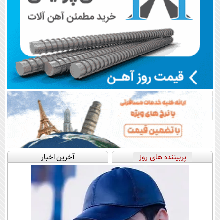
پربیننده های روز
آخرین اخبار