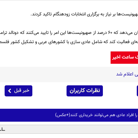
نتایج نظرسنجی موسسه آکورد نشان می‌دهد که ۶۰ درصد از صهیونیست‌ها این امر را تایید می‌کنند که 
ه‌ای فعالیت کند که شامل عادی سازی با کشورهای عربی و تشکیل کشور فلسط
ک ساعت اخیر
 اعلام شد
نظرات کاربران
خبر قبل
را افراد عادی هم می‌توانند خریداری کنند(+عکس)