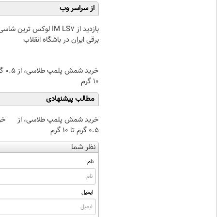
از سراسر وب
بازدید از IM LS7 لوکس ترین شا
برقی ایران در باشگاه انقلاب
خرید شمش پ
۱۰ گرم
مطالب پیشنهادی
خرید شمش پلمپ طلاسی، از
خرید
۰.۵ گرم تا ۱۰ گرم
نظر شما
نام
ایمیل