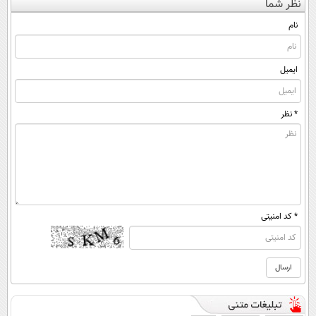
نظر شما
نام
ایمیل
* نظر
* کد امنیتی