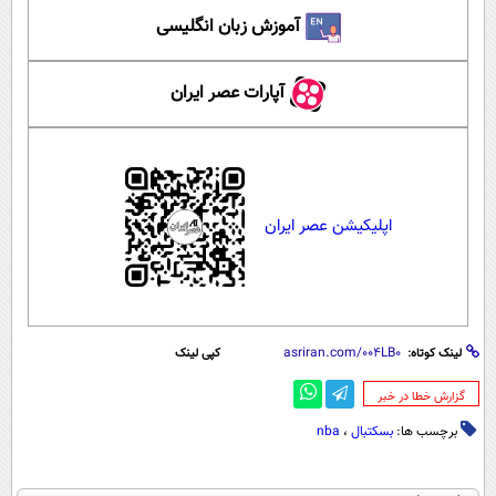
آموزش زبان انگلیسی
آپارات عصر ایران
اپلیکیشن عصر ایران
لینک کوتاه:
کپی لینک
‌گزارش خطا در خبر
برچسب ها:
بسکتبال
،
nba