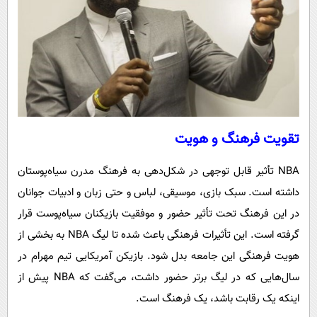
تقویت فرهنگ و هویت
NBA تأثیر قابل توجهی در شکل‌دهی به فرهنگ مدرن سیاه‌پوستان
داشته است. سبک بازی، موسیقی، لباس و حتی زبان و ادبیات جوانان
در این فرهنگ تحت تأثیر حضور و موفقیت بازیکنان سیاه‌پوست قرار
گرفته است. این تأثیرات فرهنگی باعث شده تا لیگ NBA به بخشی از
هویت فرهنگی این جامعه بدل شود. بازیکن آمریکایی تیم مهرام در
سال‌هایی که در لیگ برتر حضور داشت، می‌گفت که NBA پیش از
اینکه یک رقابت باشد، یک فرهنگ است.