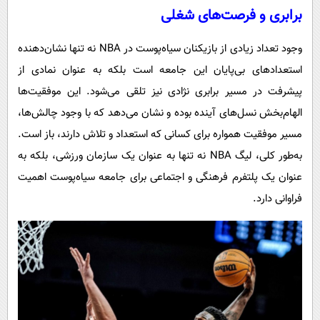
برابری و فرصت‌های شغلی
وجود تعداد زیادی از بازیکنان سیاه‌پوست در NBA نه تنها نشان‌دهنده
استعدادهای بی‌پایان این جامعه است بلکه به عنوان نمادی از
پیشرفت در مسیر برابری نژادی نیز تلقی می‌شود. این موفقیت‌ها
الهام‌بخش نسل‌های آینده بوده و نشان می‌دهد که با وجود چالش‌ها،
مسیر موفقیت همواره برای کسانی که استعداد و تلاش دارند، باز است.
به‌طور کلی، لیگ NBA نه تنها به عنوان یک سازمان ورزشی، بلکه به
عنوان یک پلتفرم فرهنگی و اجتماعی برای جامعه سیاه‌پوست اهمیت
فراوانی دارد.