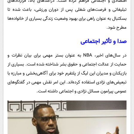
اقتصادی و اجتماعی فراهم کرده است. درآمدهای بالا، قراردادهای
تبلیغاتی و فرصت‌های شغلی پس از دوران ورزشی، باعث شده تا
بسکتبال به عنوان راهی برای بهبود وضعیت زندگی بسیاری از خانواده‌ها
مطرح شود.
صدا و تأثیر اجتماعی
در سال‌های اخیر، NBA به عنوان بستر مهمی برای بیان نظرات و
حمایت از عدالت اجتماعی و حقوق بشر شناخته شده است. بسیاری از
بازیکنان و مدیران این لیگ از پلتفرم خود برای آگاهی‌بخشی و مبارزه با
تبعیض‌های نژادی استفاده کرده‌اند. این امر نقش مهمی در گفتگوهای
عمومی پیرامون مسائل نژادی و اجتماعی داشته است.