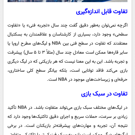
تفاوت قابل اندازه‌گیری
اگرچه نمی‌توان به‌طور دقیق گفت چند سال «تجربه فنی» یا «تفاوت
سطحی» وجود دارد، بسیاری از کارشناسان و علاقمندان به بسکتبال
معتقدند که تفاوت در سطح فنی بین NBA و لیگ‌های مطرح اروپا یا
سایر قاره‌ها ممکن است معادل چند سال (مثلاً 3 تا 5 سال) پیشرفت
و تجربه باشد. این به این معنا نیست که هر بازیکنی که در لیگ دیگری
بازی می‌کند فاقد توانایی است، بلکه بیانگر سطح کلی ساختاری،
حرفه‌ای و زیرساخت‌های موجود در NBA است.
تفاوت در سبک بازی
در لیگ‌های مختلف سبک بازی می‌تواند متفاوت باشد. در NBA تأکید
زیادی بر سرعت، حملات سریع و اجرای دقیق تاکتیک‌ها وجود دارد که
نتیجه آن، تجربه و مهارت‌های پیشرفته‌تر بازیکنان است. در برخی
لیگ‌های دیگر ممکن است بازی به سبک فیزیکی‌تر یا تاکتیکی متفاوتی