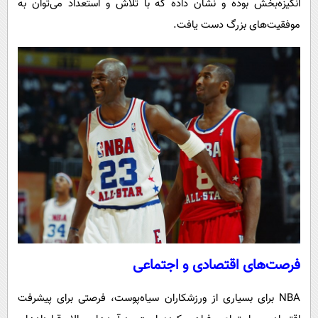
انگیزه‌بخش بوده و نشان داده که با تلاش و استعداد می‌توان به
موفقیت‌های بزرگ دست یافت.
فرصت‌های اقتصادی و اجتماعی
NBA برای بسیاری از ورزشکاران سیاه‌پوست، فرصتی برای پیشرفت