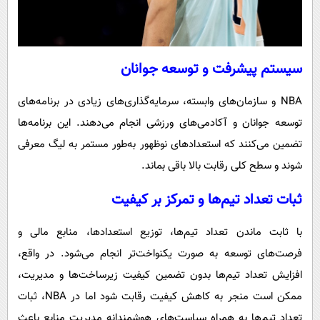
سیستم پیشرفت و توسعه جوانان
NBA و سازمان‌های وابسته، سرمایه‌گذاری‌های زیادی در برنامه‌های
توسعه جوانان و آکادمی‌های ورزشی انجام می‌دهند. این برنامه‌ها
تضمین می‌کنند که استعدادهای نوظهور به‌طور مستمر به لیگ معرفی
شوند و سطح کلی رقابت بالا باقی بماند.
ثبات تعداد تیم‌ها و تمرکز بر کیفیت
با ثابت ماندن تعداد تیم‌ها، توزیع استعدادها، منابع مالی و
فرصت‌های توسعه به صورت یکنواخت‌تر انجام می‌شود. در واقع،
افزایش تعداد تیم‌ها بدون تضمین کیفیت زیرساخت‌ها و مدیریت،
ممکن است منجر به کاهش کیفیت رقابت شود اما در NBA، ثبات
تعداد تیم‌ها به همراه سیاست‌های هوشمندانه مدیریت منابع باعث