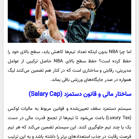
اما چرا NBA بدون اینکه تعداد تیم‌ها کاهش یابد، سطح بالای خود را
حفظ کرده است؟ حفظ سطح بالای NBA حاصل ترکیبی از عوامل
مدیریتی، رقابتی و ساختاری است که در کنار هم تضمین می‌کنند لیگ
همواره در صدر جایگاه‌های ورزشی باقی بماند.
ساختار مالی و قانون دستمزد (Salary Cap)
سیستم دستمزد سقف تعیین‌شده و قوانین مربوط به مالیات لوکس
(Luxury Tax) باعث می‌شود تا تیم‌ها از تجمع قدرت مالی در دست
یک یا چند تیم جلوگیری کنند. این سیستم تضمین می‌کند که هر تیم
فرصت رقابت در جذب استعدادهای برتر را داشته باشد و به این ترتیب