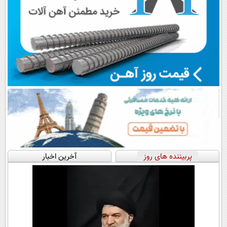
پربیننده های روز
آخرین اخبار