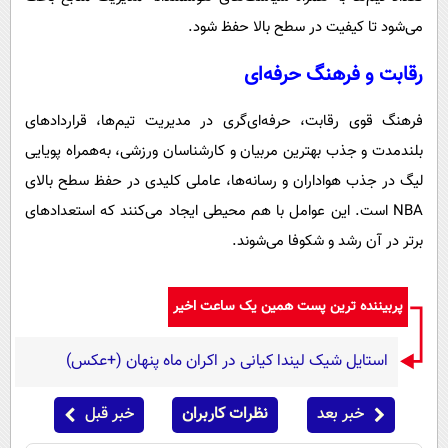
می‌شود تا کیفیت در سطح بالا حفظ شود.
رقابت و فرهنگ حرفه‌ای
فرهنگ قوی رقابت، حرفه‌ای‌گری در مدیریت تیم‌ها، قراردادهای
بلندمدت و جذب بهترین مربیان و کارشناسان ورزشی، به‌همراه پویایی
لیگ در جذب هواداران و رسانه‌ها، عاملی کلیدی در حفظ سطح بالای
NBA است. این عوامل با هم محیطی ایجاد می‌کنند که استعدادهای
برتر در آن رشد و شکوفا می‌شوند.
پربیننده ترین پست همین یک ساعت اخیر
استایل شیک لیندا کیانی در اکران ماه پنهان (+عکس)
خبر بعد
نظرات کاربران
خبر قبل