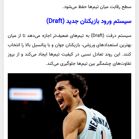
سطح رقابت میان تیم‌ها حفظ می‌شود.
سیستم ورود بازیکنان جدید (Draft)
سیستم درفت (Draft) به تیم‌های ضعیف‌تر اجازه می‌دهد تا از میان
بهترین استعدادهای ورزشی، بازیکنان جوان و با پتانسیل بالا را انتخاب
کنند. این روند تعادل نسبی در کیفیت تیم‌ها ایجاد می‌کند و از بروز
تفاوت‌های چشمگیر بین تیم‌ها جلوگیری می‌کند.