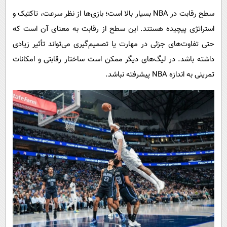
سطح رقابت در NBA بسیار بالا است؛ بازی‌ها از نظر سرعت، تاکتیک و
استراتژی پیچیده هستند. این سطح از رقابت به معنای آن است که
حتی تفاوت‌های جزئی در مهارت یا تصمیم‌گیری می‌تواند تأثیر زیادی
داشته باشد. در لیگ‌های دیگر ممکن است ساختار رقابتی و امکانات
تمرینی به اندازه NBA پیشرفته نباشد.