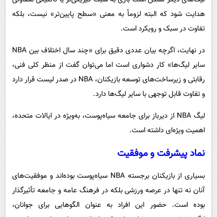
هدایت شود که البته لزوماً به معنی «سطح پایین‌تر» نیست، بلکه
تفاوت در سبک و رویکرد است.
در نهایت، اگرچه بیان عددی دقیق برای «چند سال اختلاف بین NBA
سایر لیگ‌ها» کار دشواری است اما می‌توان گفت از منظر کلی فنی،
رقابتی و زیرساخت‌های توسعه بازیکنان، NBA در صدر لیست قرار دارد
و تفاوت قابل توجهی با سایر لیگ‌ها دارد.
لیگ NBA از دیرباز برای جامعه سیاه‌پوست، به‌ویژه در ایالات متحده،
اهمیت ویژه‌ای داشته است.
نماد پیشرفت و موفقیت
بسیاری از بازیکنان برجسته NBA سیاه‌پوست بوده‌اند و موفقیت‌های
آنان نه تنها در عرصه ورزشی بلکه در فرهنگ عامه و جامعه تأثیرگذار
بوده است. حضور این افراد به عنوان الگوهایی برای جوانان،