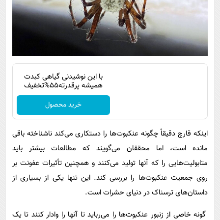
با این نوشیدنی گیاهی کبدت
همیشه پرقدرته55%تخفیف
خرید محصول
اینکه قارچ دقیقاً چگونه عنکبوت‌ها را دستکاری می‌کند ناشناخته باقی
مانده است، اما محققان می‌گویند که مطالعات بیشتر باید
متابولیت‌هایی را که آنها تولید می‌کنند و همچنین تأثیرات عفونت بر
روی جمعیت عنکبوت‌ها را بررسی کند. این تنها یکی از بسیاری از
داستان‌های ترسناک در دنیای حشرات است.
گونه خاصی از زنبور عنکبوت‌ها را می‌رباید تا آنها را وادار کنند تا یک