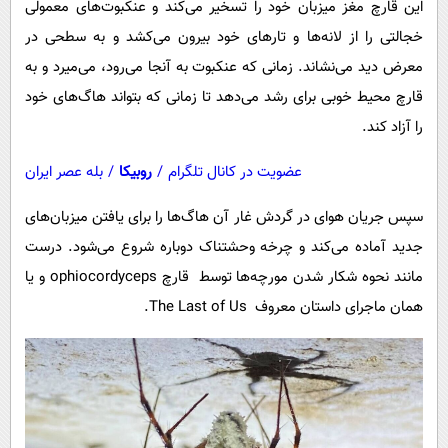
این قارچ مغز میزبان خود را تسخیر می‌کند و عنکبوت‌های معمولی
خجالتی را از لانه‌ها و تارهای خود بیرون می‌کشد و به سطحی در
معرض دید می‌نشاند. زمانی که عنکبوت به آنجا می‌رود، می‌میرد و به
قارچ محیط خوبی برای رشد می‌دهد تا زمانی که بتواند هاگ‌های خود
را آزاد کند.
عضویت در کانال تلگرام
/
روبیکا
/
بله عصر ایران
سپس جریان هوای در گردش غار آن هاگ‌ها را برای یافتن میزبان‌های
جدید آماده می‌کند و چرخه وحشتناک دوباره شروع می‌شود. درست
مانند نحوه شکار شدن مورچه‌ها توسط قارچ ophiocordyceps و یا
همان ماجرای داستان معروف The Last of Us.