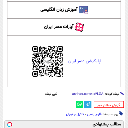
آموزش زبان انگلیسی
آپارات عصر ایران
اپلیکیشن عصر ایران
لینک کوتاه:
کپی لینک
‌گزارش خطا در خبر
برچسب ها:
قارچ زامبی
،
کنترل جانوران
مطالب پیشنهادی