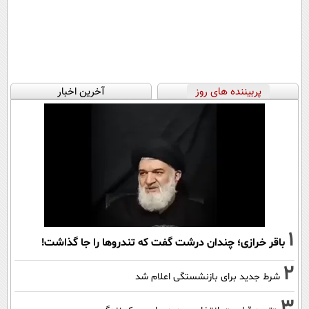
پربیننده های روز
آخرین اخبار
1
باقر خرازی؛ چندان درشت گفت که تندروها را جا گذاشت!
2
شرط جدید برای بازنشستگی اعلام شد
3