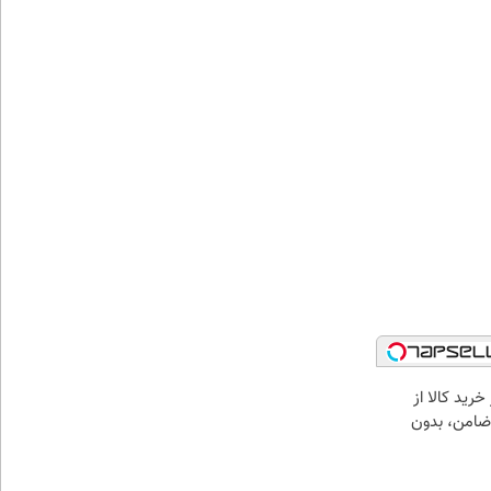
خرید کالا از
ضامن، بدون