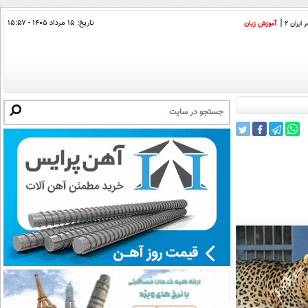
تاریخ:
۱۵ مرداد ۱۴۰۵ - ۱۵:۵۷
ایران 2
آموزش زبان