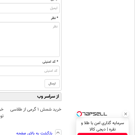
* نظر
* کد امنیتی
از سراسر وب
خرید شمش 1 گرمی از طلاسی
تو
سرمایه گذاری امن با طلا و
نقره | دیجی کالا
بازگشت به بالای صفحه