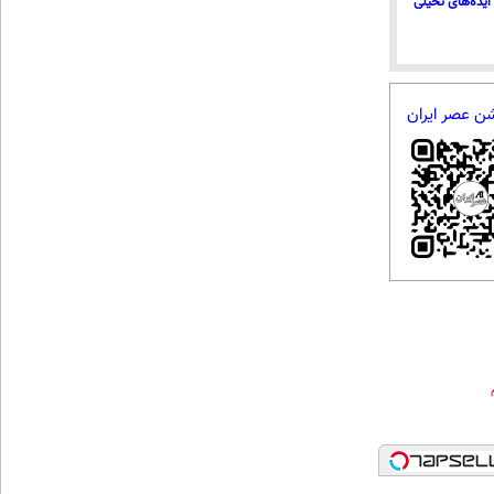
ایده‌های تخیلی
شن عصر ایران