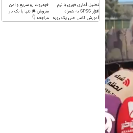
تحلیل آماری فوری با نرم
خودروت رو سریع و امن
افزار SPSS به همراه
بفروش 🚘 تنها با یک بار
آموزش کامل حتی یک روزه
مراجعه 👇
!!