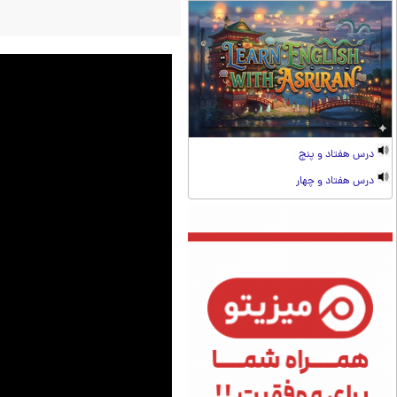
درس هفتاد و پنج
درس هفتاد و چهار