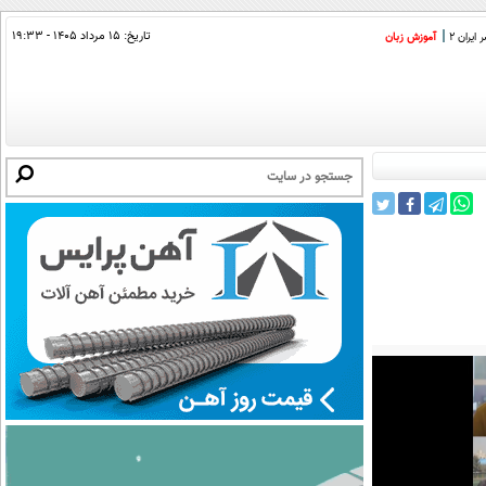
تاریخ:
۱۵ مرداد ۱۴۰۵ - ۱۹:۳۳
ایران 2
آموزش زبان