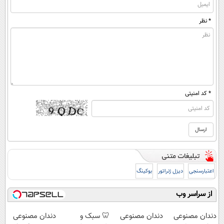
* نظر
* کد امنیتی
اعتبارسنجی
دیزل ژنراتور
بوکینگ
از سراسر وب
دندان مصنوعی
دندان مصنوعی
🦷 سبک و
دندان مصنوعی