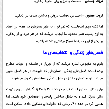
ثروت جسمی
– سلامت و انرژی برای تجربه زندگی.
ثروت معنوی
– احساس رضایت درونی و داشتن هدف در زندگی.
اما نکته مهم اینجاست که نمی‌توان به طور همزمان در همه این ابعاد
به اوج رسید. عمر محدود ما ایجاب می‌کند که در هر دوره‌ای از زندگی،
بر یکی از این جنبه‌ها تمرکز بیشتری داشته باشیم.
فصل‌های زندگی و انتخاب‌های ما
بلوم به مفهومی اشاره می‌کند که از دیرباز در فلسفه و ادبیات مطرح
بوده است: فصل‌های
زندگی
. همان‌طور که طبیعت در هر فصل تغییر
می‌کند، اولویت‌های ما نیز در طول زندگی دستخوش تحول می‌شوند.
برای مثال، ممکن است فردی در دهه ۲۰ یا ۳۰ زندگی‌اش بر روی ثروت
مالی تمرکز کند و به دنبال ساختن پایه‌های اقتصادی خود باشد. اما
همین فرد در دهه ۴۰، زمانی که خانواده‌ای تشکیل داده، ممکن است