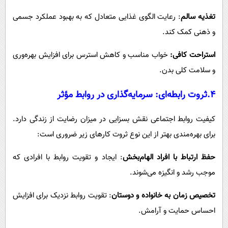
تغذیه سالم
: رعایت الگوی غذایی متعادل که به بهبود عملکرد جسمی
و ذهنی کمک کند.
استراحت کافی:
خواب مناسب و کاهش استرس برای افزایش بهره‌وری
و سلامت کلی بدن.
4.ثروت
رابطه‌ای: سرمایه‌گذاری در روابط مؤثر
کیفیت روابط اجتماعی نقش بسزایی در میزان رضایت از زندگی دارد.
برای بهره‌مندی بهتر از این نوع ثروت کارهای زیر ضروری است:
حفظ ارتباط با افراد الهام‌بخش
: ایجاد و تقویت روابط با افرادی که
موجب رشد و انگیزه می‌شوند.
تخصیص زمان به خانواده و دوستان
: تقویت روابط نزدیک برای افزایش
احساس حمایت و آرامش.