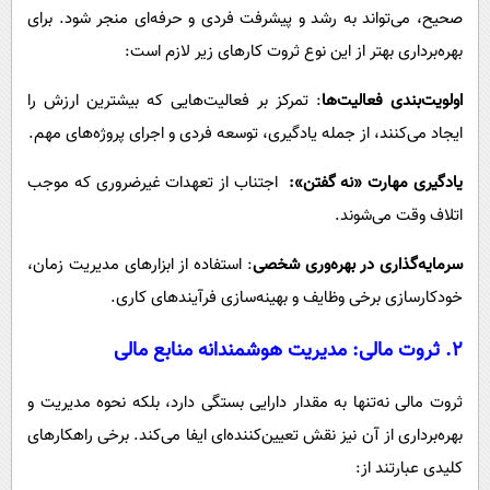
صحیح، می‌تواند به رشد و پیشرفت فردی و حرفه‌ای منجر شود. برای
بهره‌برداری بهتر از این نوع ثروت کارهای زیر لازم است:
اولویت‌بندی فعالیت‌ها
: تمرکز بر فعالیت‌هایی که بیشترین ارزش را
ایجاد می‌کنند، از جمله یادگیری، توسعه فردی و اجرای پروژه‌های مهم.
یادگیری مهارت «نه گفتن»:
اجتناب از تعهدات غیرضروری که موجب
اتلاف وقت می‌شوند.
سرمایه‌گذاری در بهره‌وری شخصی
: استفاده از ابزارهای مدیریت زمان،
خودکارسازی برخی وظایف و بهینه‌سازی فرآیندهای کاری.
۲
. ثروت مالی: مدیریت هوشمندانه منابع مالی
ثروت مالی نه‌تنها به مقدار دارایی بستگی دارد، بلکه نحوه مدیریت و
بهره‌برداری از آن نیز نقش تعیین‌کننده‌ای ایفا می‌کند. برخی راهکارهای
کلیدی عبارتند از: