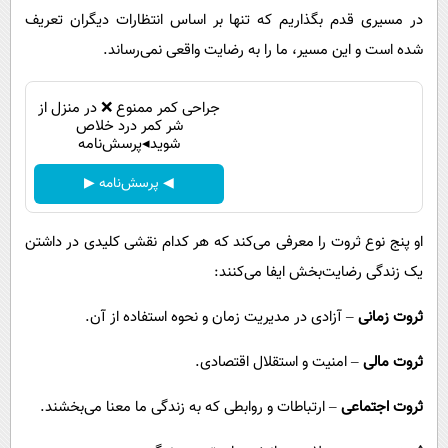
در مسیری قدم بگذاریم که تنها بر اساس انتظارات دیگران تعریف
شده است و این مسیر، ما را به رضایت واقعی نمی‌رساند.
جراحی کمر ممنوع ❌ در منزل از
شر کمر درد خلاص
شوید◂پرسش‌نامه
◀ پرسش‌نامه ▶
او پنج نوع ثروت را معرفی می‌کند که هر کدام نقشی کلیدی در داشتن
یک زندگی رضایت‌بخش ایفا می‌کنند:
ثروت زمانی
– آزادی در مدیریت زمان و نحوه استفاده از آن.
ثروت مالی
– امنیت و استقلال اقتصادی.
ثروت اجتماعی
– ارتباطات و روابطی که به زندگی ما معنا می‌بخشند.