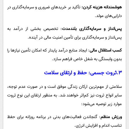
هوشمندانه هزینه کردن:
تأکید
بر خریدهای ضروری و سرمایه‌گذاری در
دارایی‌های مولد.
پس‌انداز و سرمایه‌گذاری بلندمدت
: تخصیص بخشی از درآمد به
پس‌انداز و سرمایه‌گذاری برای تأمین امنیت مالی در آینده.
کسب استقلال مالی
: ایجاد منابع درآمد پایدار که امکان تأمین نیازها را
بدون وابستگی به شغل خاص فراهم سازد.
3.ثروت
جسمی: حفظ و ارتقای سلامت
سلامتی از مهم‌ترین ارکان زندگی موفق است و در صورت عدم توجه،
سایر انواع ثروت نیز کم‌اثر خواهند شد. به منظور ارتقای این نوع ثروت
موارد زیر توصیه می‌شود:
ورزش منظم
: گنجاندن فعالیت‌های بدنی در برنامه روزانه برای حفظ
تناسب اندام و افزایش انرژی.