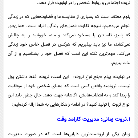
ثروت اجتماعی و روابط شخصی را در اولویت قرار دهد.
بلوم معتقد است که بسیاری از مقایسه‌ها و قضاوت‌هایی که در زندگی
انجام می‌دهیم، نتیجه تفاوت فصل‌های زندگی افراد است. همان‌طور
که پاییز، تابستان را مسخره نمی‌کند و ماه، خورشید را به چالش
نمی‌کشد، ما نیز باید بپذیریم که هرکس در فصل خاص خود زندگی
می‌کند. مهم‌ترین نکته این است که فصل خود را بشناسیم و از آن
لذت ببریم.
در نهایت، پیام
«پنج نوع ثروت»
این است: ثروت، فقط داشتن پول
نیست. ثروتمند واقعی کسی است که معنای شخصی خود از موفقیت
را پیدا کند و به انتخاب‌هایش آگاهانه جهت دهد. حال چطور باید این
انواع ثروت را تولید کنیم؟ در ادامه راهکارهایی به شما ارائه کرده‌ایم:
1.ثروت زمانی: مدیریت کارامد وقت
زمان یکی از ارزشمندترین دارایی‌ها است که در صورت مدیریت