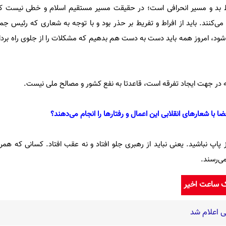
ط بد و مسیر انحرافی است؛ در حقیقت مسیر مستقیم اسلام و خطی نیست که
کنند. باید از افراط و تفریط بر حذر بود و با توجه به شعاری که رئیس جمه
 شود، امروز همه باید دست به دست هم بدهیم که مشکلات را از جلوی راه بردار
که در جهت ایجاد تفرقه است، قاعدتا به نفع کشور و مصالح ملی نیست.
ا با شعار‌های انقلابی این اعمال و رفتار‌ها را انجام می‌دهند؟
ز پاپ نباشید. یعنی نباید از رهبری جلو افتاد و نه عقب افتاد. کسانی که همرا
ی‌رسند.
ک ساعت اخیر
 اعلام شد