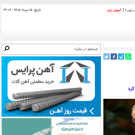
تاریخ:
۱۵ مرداد ۱۴۰۵ - ۲۲:۰۹
ایران 2
آموزش زبان
کرد