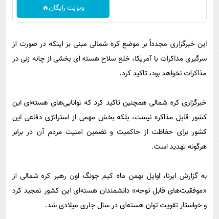
ویزیت رایگان🔥
این خبرگزاری مجدداً بر موضع کره شمالی مبنی بر اینکه در صورت از
سرگیری مذاکرات با آمریکا، خلع سلاح هسته ای بخشی از چانه زنی در
مذاکرات نخواهد بود، تاکید کرد.
خبرگزاری کره شمالی همچنین تاکید کرد که توانایی‌های هسته‌ای این
کشور قابل مذاکره نیست، بلکه بخش مهمی از استراتژی دفاعی این
کشور برای حفاظت از حاکمیت و تضمین امنیت مردم آن در برابر
هرگونه تهدید است.
به گزارش ایرنا، اوایل بهمن ماه کیم جونگ اون رهبر کره شمالی از
«موفقیت‌های قابل توجه» دانشمندان هسته‌ای این کشور تمجید کرد
و خواستار تقویت توان هسته‌ای در سال جاری میلادی شد.