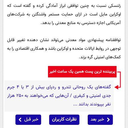
زلنسکی نسبت به چنین توافقی ابراز آمادگی کرده و گفته است که
اوکراین مایل است در ازای حمایت مستمر واشنگتن به شرکت‌های
آمریکایی اجازه دسترسی به منابع معدنی را بدهد.
توافقنامه پیشنهادی مواد معدنی می‌تواند نشان دهنده تغییر قابل
توجهی در روابط ایالات متحده و اوکراین باشد و همکاری اقتصادی را به
کمک‌های امنیتی گره بزند.
پربیننده ترین پست همین یک ساعت اخیر
گفته‌های یک روحانی تندرو و ردپای بیش از ۳ یا ۴ جرم
جدی امنیتی و کیفری / آن‌هایی که می‌خواهند به ۲۵۰ هزار
نفر بپیوندند بدانند ...
خبر بعد
نظرات کاربران
خبر قبل