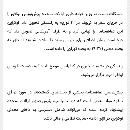
«اسکات بسنت»، وزیر خزانه داری ایالات متحده پیش‌نویس توافق را
در جریان سفر به کی‌یف در ۱۲ فوریه به زلنسکی تحویل داد. اوکراین
این تفاهمنامه را نهایی کرد و به طرف آمریکایی تحویل داد که
درخواست زمان اضافی برای بررسی سند تا ساعت ۵ بعد از ظهر به
وقت محلی (۱۹:۳۰ به وقت تهران) را داده است.
زلنسکی در نشست خبری در کنفرانس مونیخ تایید کره نشست با ونس
اواخر امروز برگزار می‌شود.
پیش‌نویس تفاهمنامه بخشی از بحث‌های گسترده‌تر در مورد توافق
بالقوه مواد معدنی است که دونالد ترامپ، رئیس‌جمهور ایالات متحده
پیشنهاد کرده است که می‌تواند شامل دسترسی به ذخایر معدنی
اوکراین در ازای ادامه حمایت نظامی و مالی باشد.