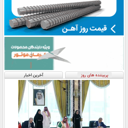
پربیننده های روز
آخرین اخبار