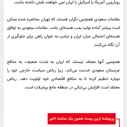
رویارویی آمریکا یا اسرائیل با ایران نمی خواهند نقش داشته باشند.
مقامات سعودی همچنین نگران هستند که تهران محاصره شده ممکن
است بیشتر آماده تولید بمب هسته‌ای باشد. مقامات سعودی به توافق
هسته‌ای احتمالی میان ایران و ترامپ به عنوان راهی برای جلوگیری از
آن نگاه می‌کنند.
همچنین آنها معتقد نیستند که ایران به شدت ضعیف، به منافع
عربستان سعودی خدمت می‌کند، زیرا ریاض سیاست خارجی خود را
دوباره تنظیم کرده تا به منافع اقتصادی خود اولویت دهد. ریاض
معتقد است افزایش بی‌ثباتی در منطقه مانع پیشرفت است.
پربیننده ترین پست همین یک ساعت اخیر