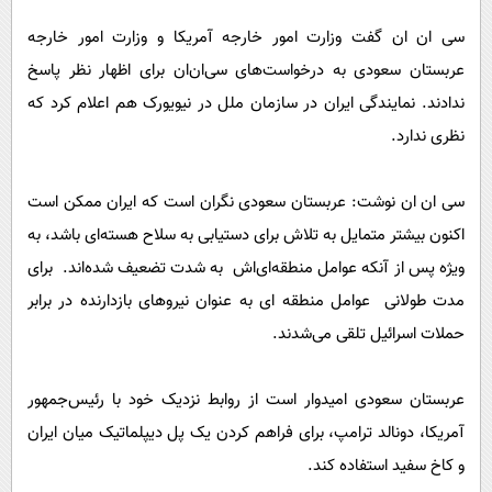
سی ان ان گفت وزارت امور خارجه آمریکا و وزارت امور خارجه
عربستان سعودی به درخواست‌های سی‌ان‌ان برای اظهار نظر پاسخ
ندادند. نمایندگی ایران در سازمان ملل در نیویورک هم اعلام کرد که
نظری ندارد.
سی ان ان نوشت: عربستان سعودی نگران است که ایران ممکن است
اکنون بیشتر متمایل به تلاش برای دستیابی به سلاح هسته‌ای باشد، به
ویژه پس از آنکه عوامل منطقه‌ای‌اش به شدت تضعیف شده‌اند. برای
مدت طولانی عوامل منطقه ای به عنوان نیروهای بازدارنده در برابر
حملات اسرائیل تلقی می‌شدند.
عربستان سعودی امیدوار است از روابط نزدیک خود با رئیس‌جمهور
آمریکا، دونالد ترامپ، برای فراهم کردن یک پل دیپلماتیک میان ایران
و کاخ سفید استفاده کند.