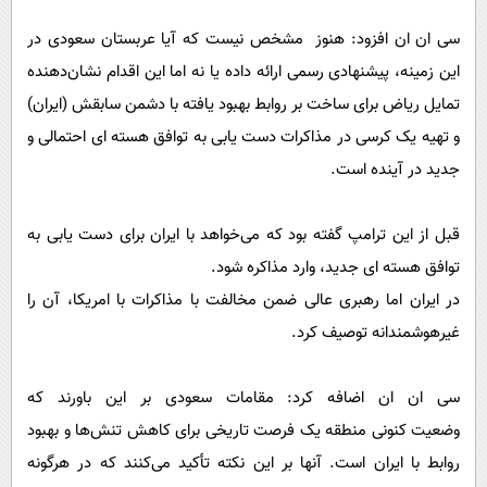
سی ان ان افزود: هنوز مشخص نیست که آیا عربستان سعودی در
این زمینه، پیشنهادی رسمی ارائه داده یا نه اما این اقدام نشان‌دهنده
تمایل ریاض برای ساخت بر روابط بهبود یافته با دشمن سابقش (ایران)
و تهیه یک کرسی در مذاکرات دست یابی به توافق هسته ای احتمالی و
جدید در آینده است.
قبل از این ترامپ گفته بود که می‌خواهد با ایران برای دست یابی به
توافق هسته ای جدید، وارد مذاکره شود.
در ایران اما رهبری عالی ضمن مخالفت با مذاکرات با امریکا، آن را
غیرهوشمندانه توصیف کرد.
سی ان ان اضافه کرد: مقامات سعودی بر این باورند که
وضعیت
کنونی
منطقه‌ یک فرصت تاریخی برای کاهش تنش‌ها و بهبود
روابط با ایران است. آنها بر این نکته تأکید می‌کنند که در هرگونه