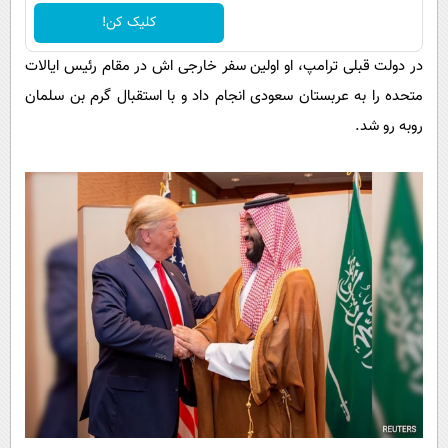
کلیک کن!
در دولت قبلی ترامپ، او اولین سفر خارجی اش در مقام رئیس ایالات
متحده را به عربستان سعودی انجام داد و با استقبال گرم بن سلمان
روبه رو شد.