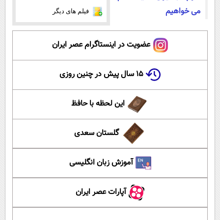
می خواهیم
فیلم های دیگر
عضویت در اینستاگرام عصر ایران
۱۵ سال پیش در چنین روزی
این لحظه با حافظ
گلستان سعدی
آموزش زبان انگلیسی
آپارات عصر ایران