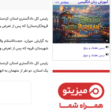
آموزش زبان انگلیسی
بیشتر »»
قروه(کردستان) که پس از تعرض و 
شهرستان قروه که پس از تعرض و ت
درس هفتاد و پنج
درس هفتاد و چهار
رئیس کل دادگستری استان کردستان
یک استان، دو نفر از متهمان به ا