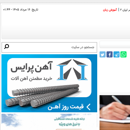
تاریخ:
۱۶ مرداد ۱۴۰۵ - ۰۱:۴۴
ایران 2
آموزش زبان