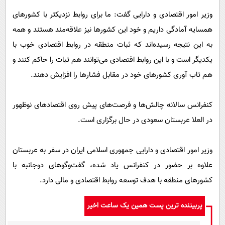
وزیر امور اقتصادی و دارایی گفت: ما برای روابط نزدیکتر با کشور‌های
همسایه آمادگی داریم و خود این کشور‌ها نیز علاقه‌مند هستند و همه
به این نتیجه رسیده‌اند که ثبات منطقه در روابط اقتصادی خوب با
یکدیگر است و با این روابط اقتصادی می‌توانند هم ثبات را حاکم کنند و
هم تاب آوری کشور‌های خود در مقابل فشار‌ها را افزایش دهند.
کنفرانس سالانه چالش‌ها و فرصت‌های پیش روی اقتصاد‌های نوظهور
در العلا عربستان سعودی در حال برگزاری است.
وزیر امور اقتصادی و دارایی جمهوری اسلامی ایران در سفر به عربستان
علاوه بر حضور در کنفرانس یاد شده، گفت‌و‌گو‌های دوجانبه با
کشور‌های منطقه با هدف توسعه روابط اقتصادی و مالی دارد.
پربیننده ترین پست همین یک ساعت اخیر