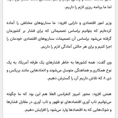
اما ما برنامه ریزی لازم را داریم.
وزیر امور اقتصادی و دارایی افزود: ما سناریو‌های مختلفی را آماده
کرده‌ایم که بتوانیم براساس تصمیماتی که برای فشار بر کشورمان
گرفته می‌شود براساس آن تصمیمات سناریو‌های اقتصادی خودمان را
اجرا کنیم و برای هر حالتی آمادگی لازم را داریم.
وی گفت: همه کشور‌ها به خاطر فشار‌های یک طرفه آمریکا، به یک
نوع همکاری و هماهنگی متوسل می‌شوند و اتحاد‌هایی مانند بریکس و
دی ۸ که تلاش داریم آن را گسترش دهیم.
همتی افزود: محور امروز کنفرانس العلا هم این بود که ما چگونه
می‌توانیم تاب آوری اقتصاد‌های نو ظهور و تاب آوری در مقابل فشار‌ها
و شوک‌هایی که به اقتصاد‌ها وارد می‌شود را افزایش دهیم.