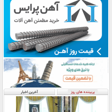
وزن
پربیننده های روز
آخرین اخبار