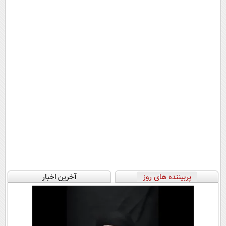
پربیننده های روز
آخرین اخبار