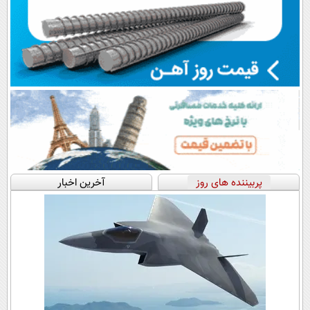
پربیننده های روز
آخرین اخبار