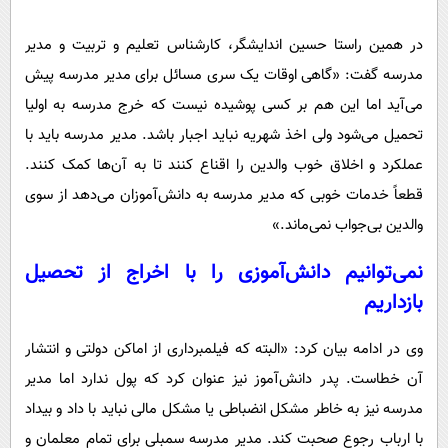
در همین راستا حسین اندایشگر، کارشناس تعلیم و تربیت و مدیر
مدرسه گفت: «گاهی اوقات یک سری مسائل برای مدیر مدرسه پیش
می‌آید اما این هم بر کسی پوشیده نیست که خرج مدرسه به اولیا
تحمیل می‌شود ولی اخذ شهریه نباید اجبار باشد. مدیر مدرسه باید با
عملکرد و اخلاق خوب والدین را اقناع کنند تا به آن‌ها کمک کنند.
قطعاً خدمات خوبی که مدیر مدرسه به دانش‌آموزان می‌دهد از سوی
والدین بی‌جواب نمی‌ماند.»
نمی‌توانیم دانش‌آموزی را با اخراج از تحصیل
بازداریم
وی در ادامه بیان کرد: «البته که فیلمبرداری از اماکن دولتی و انتشار
آن خطاست. پدر دانش‌آموز نیز عنوان کرد که پول ندارد اما مدیر
مدرسه نیز به خاطر مشکل انضباطی یا مشکل مالی نباید با داد و بیداد
با ارباب رجوع صحبت کند. مدیر مدرسه سمبلی برای تمام معلمان و