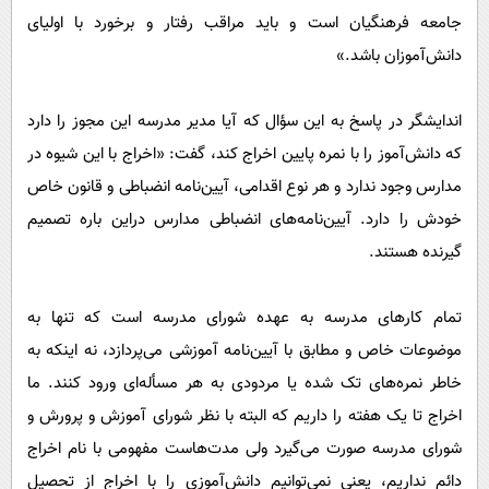
جامعه فرهنگیان است و باید مراقب رفتار و برخورد با اولیای
دانش‌آموزان باشد.»
اندایشگر در پاسخ به این سؤال که آیا مدیر مدرسه این مجوز را دارد
که دانش‌آموز را با نمره پایین اخراج کند، گفت: «اخراج با این شیوه در
مدارس وجود ندارد و هر نوع اقدامی، آیین‌نامه انضباطی و قانون خاص
خودش را دارد. آیین‌نامه‌های انضباطی مدارس دراین باره تصمیم
گیرنده هستند.
تمام کارهای مدرسه به عهده شورای مدرسه است که تنها به
موضوعات خاص و مطابق با آیین‌نامه آموزشی می‌پردازد، نه اینکه به
خاطر نمره‌های تک شده یا مردودی به هر مسأله‌ای ورود کنند. ما
اخراج تا یک هفته را داریم که البته با نظر شورای آموزش و پرورش و
شورای مدرسه صورت می‌گیرد ولی مدت‌هاست مفهومی با نام اخراج
دائم نداریم، یعنی نمی‌توانیم دانش‌آموزی را با اخراج از تحصیل