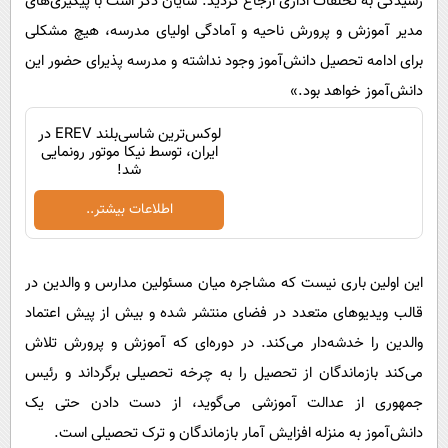
رسیدگی به تخلفات اداری ارجاع گردید. شایان ذکر است با پیگیری‌های
مدیر آموزش و پرورش ناحیه و آمادگی اولیای مدرسه، هیچ مشکلی
برای ادامه تحصیل دانش‌آموز وجود نداشته و مدرسه پذیرای حضور این
دانش‌آموز خواهد بود.»
لوکس‌ترین شاسی‌بلند EREV در
ایران، توسط نیکا موتور رونمایی
شد!
اطلاعات بیشتر..
این اولین باری نیست که مشاجره میان مسئولین مدارس و والدین در
قالب ویدیوهای متعدد در فضای منتشر شده و بیش از پیش اعتماد
والدین را خدشه‌دار می‌کند. در دوره‌ای که آموزش و پرورش تلاش
می‌کند بازماندگان از تحصیل را به چرخه تحصیلی برگرداند و رئیس
جمهوری از عدالت آموزشی می‌گوید، از دست دادن حتی یک
دانش‌آموز به منزله افزایش آمار بازماندگان و ترک تحصیلی است.