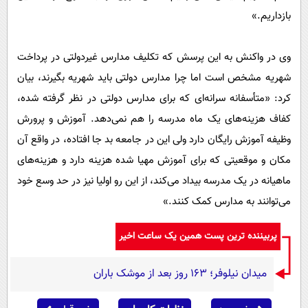
بازداریم.»
وی در واکنش به این پرسش که تکلیف مدارس غیردولتی در پرداخت
شهریه مشخص است اما چرا مدارس دولتی باید شهریه بگیرند، بیان
کرد: «متأسفانه سرانه‌ای که برای مدارس دولتی در نظر گرفته شده،
کفاف هزینه‌های یک ماه مدرسه را هم نمی‌دهد. آموزش و پرورش
وظیفه آموزش رایگان دارد ولی این در جامعه بد جا افتاده، در واقع آن
مکان و موقعیتی که برای آموزش مهیا شده هزینه دارد و هزینه‌های
ماهیانه در یک مدرسه بیداد می‌کند، از این رو اولیا نیز در حد وسع خود
می‌توانند به مدارس کمک کنند.»
پربیننده ترین پست همین یک ساعت اخیر
میدان نیلوفر؛ ۱۶۳ روز بعد از موشک باران