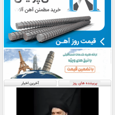
پربیننده های روز
آخرین اخبار