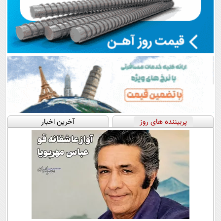
پربیننده های روز
آخرین اخبار