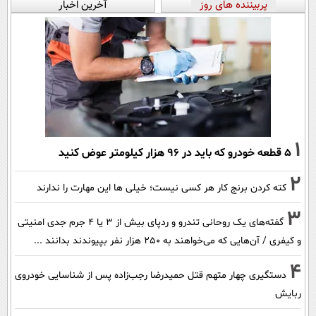
پربیننده های روز
آخرین اخبار
1
۵ قطعه خودرو که باید در ۹۶ هزار کیلومتر عوض کنید
2
کته کردن برنج کار هر کسی نیست؛ خیلی ها این مهارت را ندارند
3
گفته‌های یک روحانی تندرو و ردپای بیش از ۳ یا ۴ جرم جدی امنیتی
و کیفری / آن‌هایی که می‌خواهند به ۲۵۰ هزار نفر بپیوندند بدانند ...
4
دستگیری چهار متهم قتل حمیدرضا رجب‌زاده پس از شناسایی خودروی
ربایش