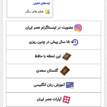
ایده‌های تخیلی
فیلم های دیگر
عضویت در اینستاگرام عصر ایران
۱۵ سال پیش در چنین روزی
این لحظه با حافظ
گلستان سعدی
آموزش زبان انگلیسی
آپارات عصر ایران