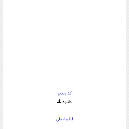
کد ویدیو
دانلود
فیلم اصلی