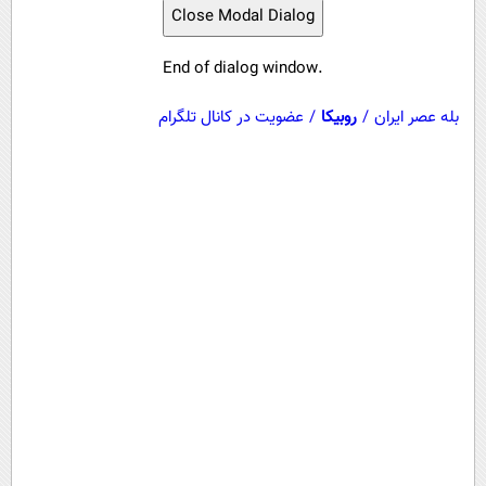
Close Modal Dialog
End of dialog window.
بله عصر ایران
/
روبیکا
/
عضویت در کانال تلگرام