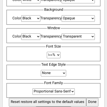
Color
Transparency
Background
Color
Transparency
Window
Color
Transparency
Font Size
Text Edge Style
Font Family
Reset
restore all settings to the default values
Done