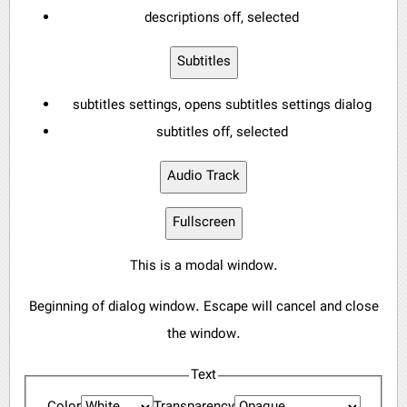
descriptions off
, selected
Subtitles
subtitles settings
, opens subtitles settings dialog
subtitles off
, selected
Audio Track
Fullscreen
This is a modal window.
Beginning of dialog window. Escape will cancel and close
the window.
Text