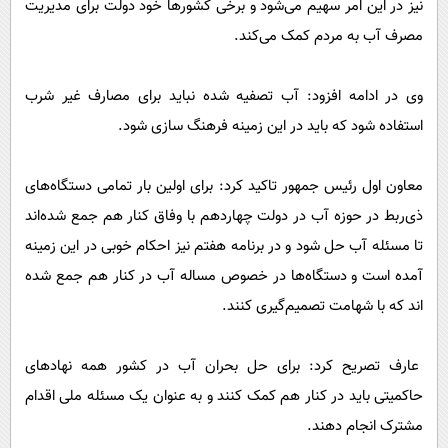
نیز در این امر سهیم می‌شود و برخی کشورها خود دولت برای مدیریت
مصرف آب به مردم کمک می‌کند.
وی در ادامه افزود: آب تصفیه شده نباید برای مصارف غیر شرب
استفاده شود که باید در این زمینه فرهنگ سازی شود.
معاون اول رئیس جمهور تاکید کرد: برای اولین بار تمامی دستگاه‌های
ذی‌ربط در حوزه آب در دولت چهاردهم با وفاق کنار هم جمع شده‌اند
تا مسئله آب حل شود و در برنامه هفتم نیز احکام خوبی در این زمینه
آمده است و دستگاه‌ها در خصوص مساله آب در کنار هم جمع شده
اند که با شهامت تصمیم‌گیری کنند.
عارف تصریح کرد: برای حل بحران آب ‌در کشور همه نهادهای
حاکمیتی باید در کنار هم کمک کنند و به عنوان یک مسئله ملی اقدام
مشترک انجام دهند.