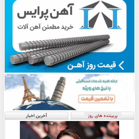
پربیننده های روز
آخرین اخبار