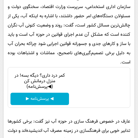
سازمان اداری استخدامی، سرپرست وزارت اقتصاد، سخنگوی دولت و
مسئولان دستگاه‌های امر حضور داشتند، با اشاره به اینکه آب، یکی از
چالش‌ترین مسائل کشور است، گفت: روند و وضعیت کنونی آب نگران
کننده است که مشکل آن عدم اجرای قوانین در حوزه آب است و باید
با ساز و کارهای جدی و جسورانه قوانین اجرایی شود چراکه بحران آب
به دلیل برخی تصمیم‌گیری‌های ناصحیح، مماشات و اشتباهات بوده
است.
کمر درد داری؟ دیگه بسه! در
منزل درمانش کن
(◀پرسش‌نامه)
◀ پرسش‌نامه ▶
عارف در خصوص فرهنگ سازی در حوزه آب نیز گفت: برخی کشورها
تدابیر خوبی برای فرهنگسازی در زمینه مصرف آب اندیشیده‌اند و دولت