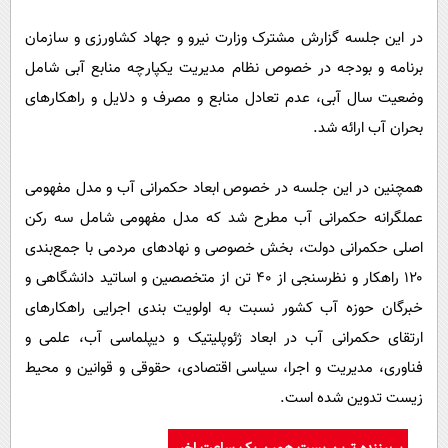
در این جلسه گزارش مشترک وزارت نیرو و جهاد کشاورزی و سازمان
برنامه و بودجه در خصوص نظام مدیریت یکپارچه منابع آبی شامل
وضعیت سال آبی، عدم تعادل منابع و مصرف و دلایل و راهکارهای
بحران آب ارائه شد.
همچنین در این جلسه در خصوص ابعاد حکمرانی آب و مدل مفهومی
عملگرانه حکمرانی آب مطرح شد که مدل مفهومی شامل سه رکن
اصلی حکمرانی دولت، بخش خصوصی و نهادهای مردمی با جمع‌بندی
۱۲۰ راهکار و نظرسنجی از ۴۰ تن از متخصصین و اساتید دانشگاهی و
خبرگان حوزه آب کشور نسبت به اولویت بندی اجرایی راهکارهای
ارتقای حکمرانی آب در ابعاد ژئوپلیتیک و دیپلماسی آب، علمی و
فناوری، مدیریت و اجرا، سیاسی اقتصادی، حقوقی و قوانین و محیط
زیست تدوین شده است.