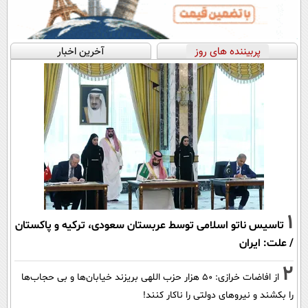
پربیننده های روز
آخرین اخبار
1
تاسیس ناتو اسلامی توسط عربستان سعودی، ترکیه و پاکستان
/ علت: ایران
2
از افاضات خرازی: ۵۰ هزار حزب اللهی بریزند خیابان‌ها و بی حجاب‌ها
را بکشند و نیرو‌های دولتی را ناکار کنند!