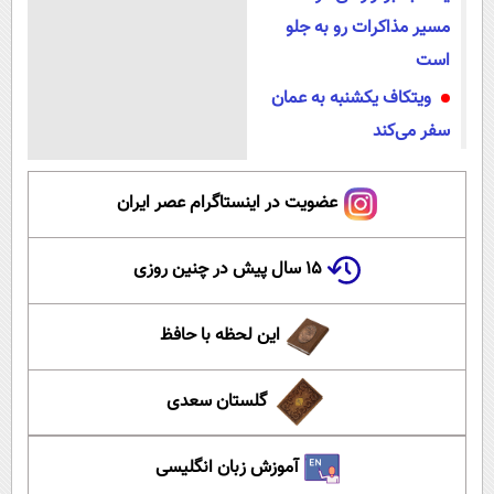
مسیر مذاکرات رو به جلو
است
ویتکاف یکشنبه به عمان
سفر می‌کند
عضویت در اینستاگرام عصر ایران
۱۵ سال پیش در چنین روزی
این لحظه با حافظ
گلستان سعدی
آموزش زبان انگلیسی