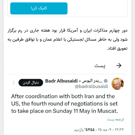
کلیک کن!
دور چهارم مذاکرات ایران و آمریکا قرار بود هفته جاری در رم برگزار
شود ولی به خاطر مسائل لجستیکی با اعلام عمان و با توافق طرفین به
تعویق افتاد.