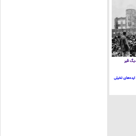
 دیگ قیر
ایده‌های تخیلی