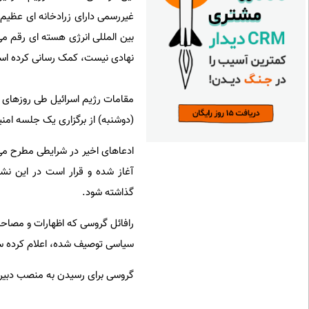
غیررسمی دارای زرادخانه ای عظیم
بین المللی انرژی هسته ای رقم 
نهادی نیست، کمک رسانی کرده ا
مقامات رژیم اسرائیل طی روزهای گذ
(دوشنبه) از برگزاری یک جلسه امنی
ادعاهای اخیر در شرایطی مطرح م
آغاز شده و قرار است در این نش
گذاشته شود.
رافائل گروسی که اظهارات و مصاحبه
سیاسی توصیف شده، اعلام کرده سا
گروسی برای رسیدن به منصب دبیر ک