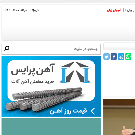
تاریخ:
۱۶ مرداد ۱۴۰۵ - ۱۱:۴۴
ایران 2
آموزش زبان