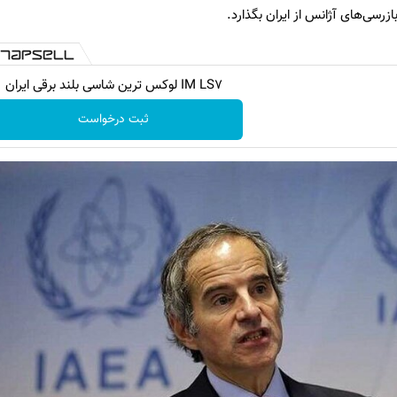
بازرسی‌های آژانس از ایران بگذارد.
IM LS7 لوکس ترین شاسی بلند برقی ایران
ثبت درخواست