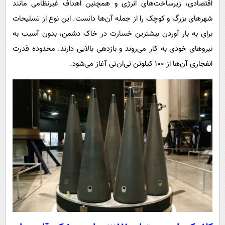
اقتصادی، زیرساخت‌های انرژی و همچنین اهداف غیرنظامی مانند
شهرهای بزرگ و کوچک را از جمله آن‌ها دانست. این نوع از تسلیحات
برای به بار آوردن بیشترین خسارت در خاک دشمن، بدون آسیب به
نیروهای خودی به کار می‌روند و بازدهی بالایی دارند. محدوده قدرت
انفجاری آن‌ها از ۱۰۰ کیلوتن تی‌ان‌تی آغاز می‌شود.