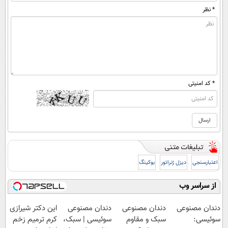
* نظر
* کد امنیتی
اعتبارسنجی
دیزل ژنراتور
بوکینگ
از سراسر وب
دندان مصنوعی
دندان مصنوعی
دندان مصنوعی
این دکتر شیرازی
سوئیسی:
سبک و مقاوم
سوئیسی | سبک،
کرم ترمیم زخم