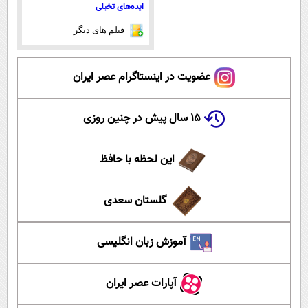
ایده‌های تخیلی
فیلم های دیگر
عضویت در اینستاگرام عصر ایران
۱۵ سال پیش در چنین روزی
این لحظه با حافظ
گلستان سعدی
آموزش زبان انگلیسی
آپارات عصر ایران