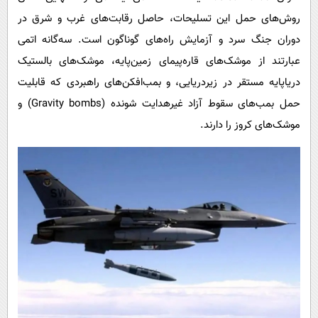
روش‌های حمل این تسلیحات، حاصل رقابت‌های غرب و شرق در
دوران جنگ سرد و آزمایش راه‌های گوناگون است. سه‌گانه اتمی
عبارتند از موشک‌های قاره‌پیمای زمین‌پایه، موشک‌های بالستیک
دریاپایه مستقر در زیردریایی، و بمب‌افکن‌های راهبردی که قابلیت
حمل بمب‌های سقوط آزاد غیرهدایت شونده (Gravity bombs) و
موشک‌های کروز را دارند.