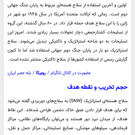
اولین و آخرین استفاده از سلاح هسته‌ای مربوط به پایان جنگ جهانی
دوم است. زمانی که ایالات متحده آمریکا در سال ۱۹۴۵ دو شهر در
ژاپن را با این سلاح هدف حمله قرار داد. در ۸۰ سال گذشته، این گروه
از تسلیحات کشتارجمعی دچار تحولات بسیار زیادی شدند. امروز این
تسلیحات به دو شاخه استراتژیک و تاکتیکی تبدیل می‌شوند. سلاح
استراتژیک دو بار در پایان جنگ دوم جهانی استفاده شد اما تا کنون
گزارشی رسمی از استفاده کشورها از سلاح تاکتیکی منتشر نشده است.
عضویت در کانال تلگرام
/
روبیکا
/
بله عصر ایران
حجم تخریب و نقطه هدف
سلاح هسته‌ای استراتژیک (SNW) به سلاح‌های دوربردی گفته می‌شود
که برای هدف قرار دادن عمق خاک دشمن طراحی شده‌اند. این نقاط
هدف، از میدان نبرد دور هستند و می‌توان پایگاه‌های نظامی، مراکز
فرماندهی، سیلوهای موشکی، صنایع تسلیحاتی، مراکز حمل و نقل،