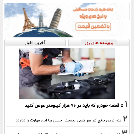
پربیننده های روز
آخرین اخبار
1
۵ قطعه خودرو که باید در ۹۶ هزار کیلومتر عوض کنید
2
کته کردن برنج کار هر کسی نیست؛ خیلی ها این مهارت را ندارند
3