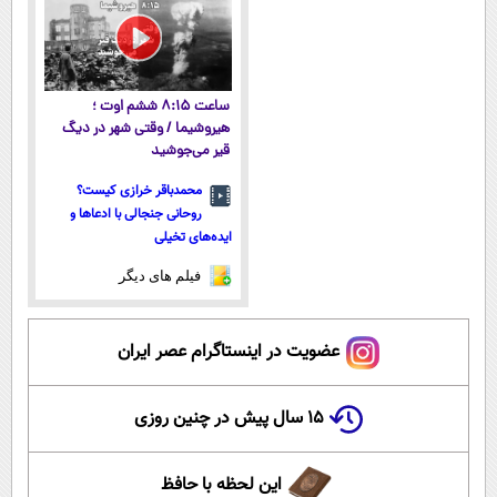
تهران
ساعت ۸:۱۵ ششم اوت ؛
هیروشیما / وقتی شهر در دیگ
قیر می‌جوشید
محمدباقر خرازی کیست؟
روحانی جنجالی با ادعاها و
ایده‌های تخیلی
فیلم های دیگر
عضویت در اینستاگرام عصر ایران
۱۵ سال پیش در چنین روزی
این لحظه با حافظ