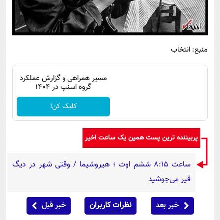
منبع: انتخاب
مسیر همراهی و گزارش عملکرد
گروه اسنپ در ۱۴۰۴
کلیک کن!
پربیننده ترین پست همین یک ساعت اخیر
ساعت ۸:۱۵ ششم اوت ؛ هیروشیما / وقتی شهر در دیگ
قیر می‌جوشید
خبر بعد
نظرات کاربران
خبر قبل