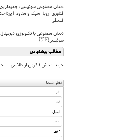
دندان مصنوعی سوئیسی: جدیدترین
فناوری اروپا، سبک و مقاوم | پرداخت
قسطی
دندان مصنوعی با تکنولوژی دیجیتال
سوئیسی🇨🇭
مطالب پیشنهادی
خرید شمش 1 گرمی از طلاسی
خر
نظر شما
نام
ایمیل
* نظر