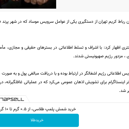
 رباط کریم تهران از دستگیری یکی از عوامل سرویس موساد که در شهر پرند
نتری اظهار کرد: با اشراف و تسلط اطلاعاتی در بسترهای حقیقی و مجازی، مأم
 ، مزدور رژیم صهیونیستی شدند.
س اطلاعاتی رژیم اشغالگر در ارتباط بوده و با دریافت مبالغی پول و به صورت 
تر اینستاگرام برای تشویش اذهان عمومی می‌کرد که در عملیاتی غافلگیرانه، 
ر شد.
خرید شمش پلمپ طلاسی، از ۰.۵ گرم تا ۱۰ گرم
خریدطلا