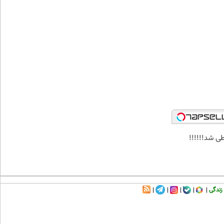
ی شد!!!!!!
زندگی