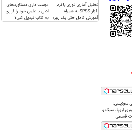
تحلیل آماری فوری با نرم
دوست داری دستاوردهای
افزار SPSS به همراه
ادبی یا علمی خود را فوری
آموزش کامل حتی یک روزه
به کتاب تبدیل کنی؟
!!
ی سوئیسی:
ری اروپا، سبک و
اخت قسطی