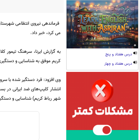
فرماندهی نیروی انتظامی شهرستان
می کرد، خبر داد.
به گزارش ایرنا، سرهنگ تیمور کلا
درس هفتاد و پنج
کریم موفق به شناسایی و دستگیری
درس هفتاد و چهار
وی افزود: فرد دستگیر شده با سروی
انتشار کلیپ‌های ضد ایرانی در بس
شهر رباط کریم) شناسایی و دستگی