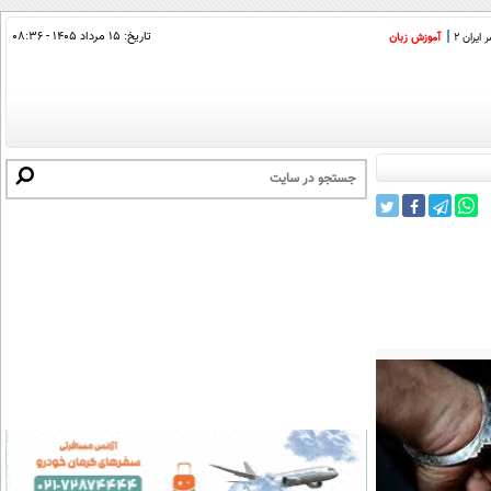
تاریخ:
۱۵ مرداد ۱۴۰۵ - ۰۸:۳۶
ایران 2
آموزش زبان