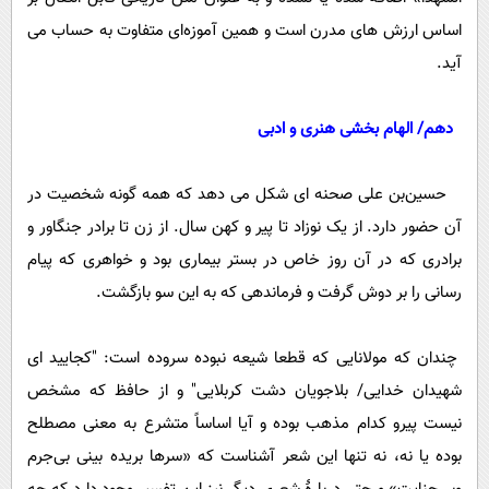
اساس ارزش های مدرن است و همین آموزه‌ای متفاوت به حساب می
آید.
دهم/ الهام بخشی هنری و ادبی
حسین‌بن علی صحنه ای شکل می دهد که همه گونه شخصیت در
آن حضور دارد. از یک نوزاد تا پیر و کهن سال. از زن تا برادر جنگاور و
برادری که در آن روز خاص در بستر بیماری بود و خواهری که پیام
رسانی را بر دوش گرفت و فرماندهی که به این سو بازگشت.
چندان که مولانایی که قطعا شیعه نبوده سروده است: "کجایید ای
شهیدان خدایی/ بلاجویان دشت کربلایی" و از حافظ که مشخص
نیست پیرو کدام مذهب بوده و آیا اساساً متشرع به معنی مصطلح
بوده یا نه، نه تنها این شعر آشناست که «سرها بریده بینی بی‌جرم