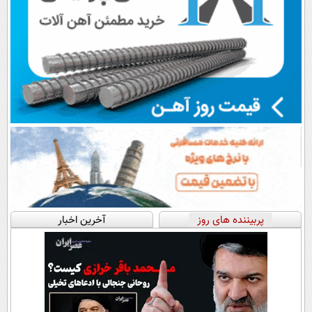
پربیننده های روز
آخرین اخبار