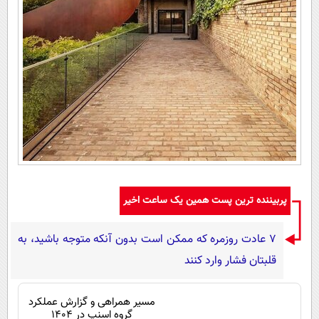
پربیننده ترین پست همین یک ساعت اخیر
۷ عادت روزمره که ممکن است بدون آنکه متوجه باشید، به
قلبتان فشار وارد کنند
مسیر همراهی و گزارش عملکرد
گروه اسنپ در ۱۴۰۴