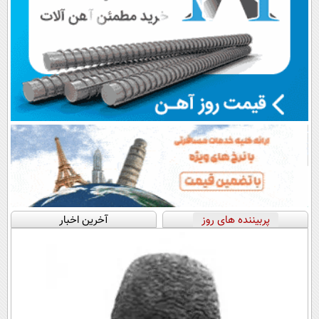
پربیننده های روز
آخرین اخبار