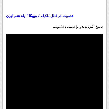
عضویت در کانال تلگرام
/
روبیکا
/
بله عصر ایران
پاسخ آقای نویدی را ببینید و بشنوید.